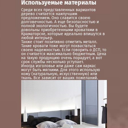
Используемые материалы
Среди всех представленных вариантов
дерево считается наилучшим
предложением. Оно славится своею
долговечностью. А еще безопасностью и
полной экологичностью. Вы будете
довольны приобретенными кроватями в
Краматорске, которые идеально впишутся в
любой интерьер.
Также стоит позитивно отметить металл.
Такие кровати тоже могут похвастаться
своею надежностью. Если говорить о ДСП, то
он считается максимально бюджетным. Цена
на такую продукцию очень порадует, а вот
срок службы несколько уступает.
Иногда изголовье или даже сам каркас
могут быть мягкими. Для этого использую
кожу (натуральную, искусственную) или
ткань. Все зависит от ваших пожеланий.