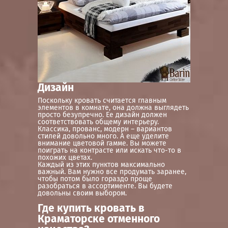
Дизайн
Поскольку кровать считается главным
элементов в комнате, она должна выглядеть
просто безупречно. Ее дизайн должен
соответствовать общему интерьеру.
Классика, прованс, модерн – вариантов
стилей довольно много. А еще уделите
внимание цветовой гамме. Вы можете
поиграть на контрасте или искать что-то в
похожих цветах.
Каждый из этих пунктов максимально
важный. Вам нужно все продумать заранее,
чтобы потом было гораздо проще
разобраться в ассортименте. Вы будете
довольны своим выбором.
Где купить кровать в
Краматорске отменного