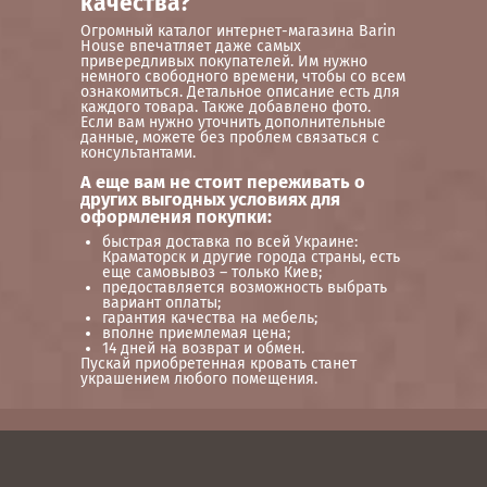
качества?
Огромный каталог интернет-магазина Barin
House впечатляет даже самых
привередливых покупателей. Им нужно
немного свободного времени, чтобы со всем
ознакомиться. Детальное описание есть для
каждого товара. Также добавлено фото.
Если вам нужно уточнить дополнительные
данные, можете без проблем связаться с
консультантами.
А еще вам не стоит переживать о
других выгодных условиях для
оформления покупки:
быстрая доставка по всей Украине:
Краматорск и другие города страны, есть
еще самовывоз – только Киев;
предоставляется возможность выбрать
вариант оплаты;
гарантия качества на мебель;
вполне приемлемая цена;
14 дней на возврат и обмен.
Пускай приобретенная кровать станет
украшением любого помещения.