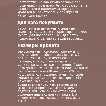
Соответственно вам нужно заранее все
продумать, чтобы потом было гораздо легче
разобраться в огромном ассортименте
кроватей в Краматорске и приобрести
наилучший вариант.
Для кого покупаете
Взрослым и детям нужны отдельные
спальные места. Если говорить про детские,
то есть для новорожденных, для детей и
подростков. Отдельно есть для взрослых.
Размеры кровати
Односпальные, полутороспальные или
двуспальные – выбор просто огромный.
Каждая из этих групп имеет свою
размерную сетку. Если говорить о
минимальных размерах, то ширина будет
примерно 60 см. Что касается максимальных,
то это может быть 200 или даже 220 см.
Когда речь идет о длине, то минимальной
считается 140 см (для детских кроватей), а
максимальные – 220 см.
Среди всех стандартных вариантов вы
сможете без проблем выбрать самый
подходящий. Если они не устраивают,
оформите индивидуальный заказ. Его
придется дольше ждать. Да и цена будет
выше.