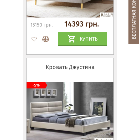
БЕСПЛАТНАЯ КОНСУЛЬТАЦИЯ
14393 грн.
15150 грн.
КУПИТЬ
Кровать Джустина
-5%