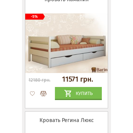
-5%
11571 грн.
12180 грн.
КУПИТЬ
Кровать Регина Люкс