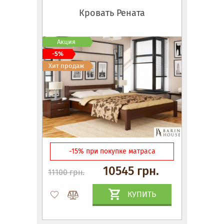
Кровать Рената
Акция
-5%
Хит продаж
-15% при покупке матраса
10545 грн.
11100 грн.
КУПИТЬ