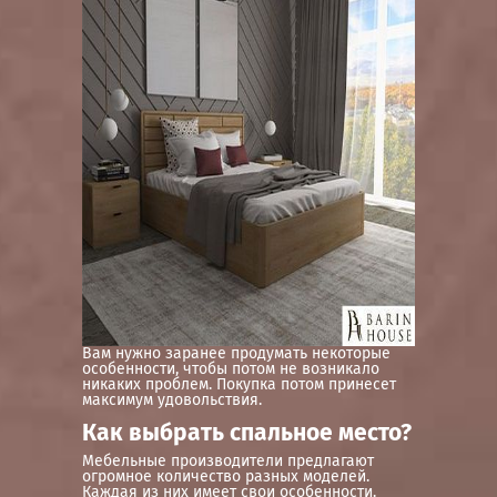
Вам нужно заранее продумать некоторые
особенности, чтобы потом не возникало
никаких проблем. Покупка потом принесет
максимум удовольствия.
Как выбрать спальное место?
Мебельные производители предлагают
огромное количество разных моделей.
Каждая из них имеет свои особенности.