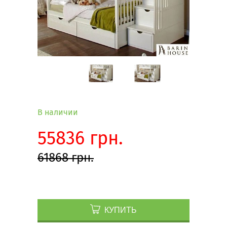
В наличии
55836 грн.
61868 грн.
КУПИТЬ