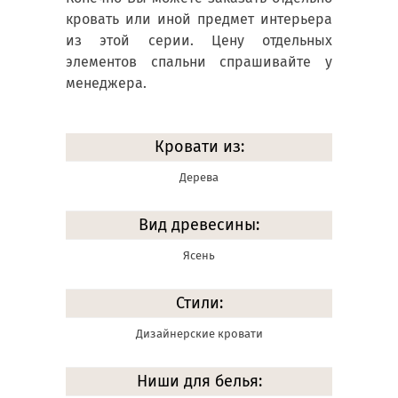
кровать или иной предмет интерьера
из этой серии. Цену отдельных
элементов спальни спрашивайте у
менеджера.
Кровати из:
Дерева
Вид древесины:
Ясень
Стили:
Дизайнерские кровати
Ниши для белья: