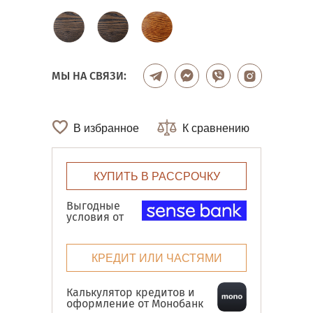
МЫ НА СВЯЗИ:
В избранное
К сравнению
КУПИТЬ В РАССРОЧКУ
Выгодные
условия от
КРЕДИТ ИЛИ ЧАСТЯМИ
Калькулятор кредитов и
оформление от Монобанк