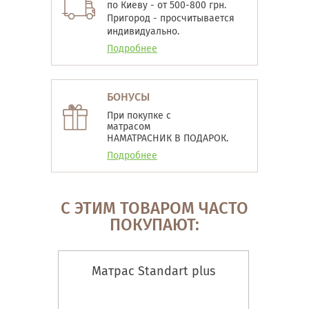
по Киеву - от 500-800 грн.
Пригород - просчитывается
индивидуально.
Подробнее
БОНУСЫ
При покупке с
матрасом
НАМАТРАСНИК В ПОДАРОК.
Подробнее
С ЭТИМ ТОВАРОМ ЧАСТО
ПОКУПАЮТ:
Матрас Standart plus