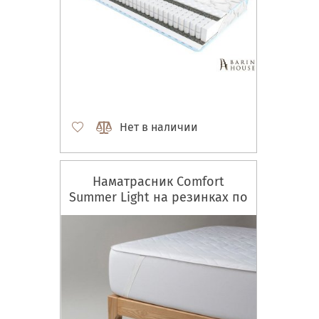
Нет в наличии
Наматрасник Comfort
Summer Light на резинках по
углам