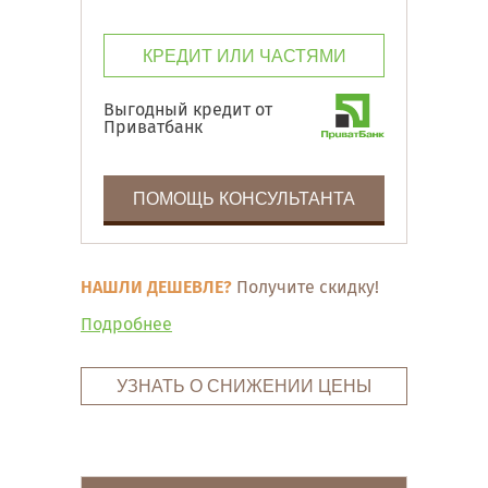
КРЕДИТ ИЛИ ЧАСТЯМИ
Выгодный кредит от
Приватбанк
ПОМОЩЬ КОНСУЛЬТАНТА
НАШЛИ ДЕШЕВЛЕ?
Получите скидку!
Подробнее
УЗНАТЬ О СНИЖЕНИИ ЦЕНЫ