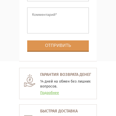
ГАРАНТИЯ ВОЗВРАТА ДЕНЕГ
14 дней на обмен без лишних
вопросов.
Подробнее
БЫСТРАЯ ДОСТАВКА