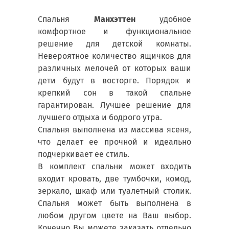
Спальня
Манхэттен
удобное
комфортное и функциональное
решение для детской комнаты.
Невероятное количество ящичков для
различных мелочей от которых ваши
дети будут в восторге. Порядок и
крепкий сон в такой спальне
гарантирован. Лучшее решение для
лучшего отдыха и бодрого утра.
Спальня выполнена из массива ясеня,
что делает ее прочной и идеально
подчеркивает ее стиль.
В комплект спальни может входить
входит кровать, две тумбочки, комод,
зеркало, шкаф или туалетный столик.
Спальня может быть выполнена в
любом другом цвете на Ваш выбор.
Конечно Вы можете заказать отдельно