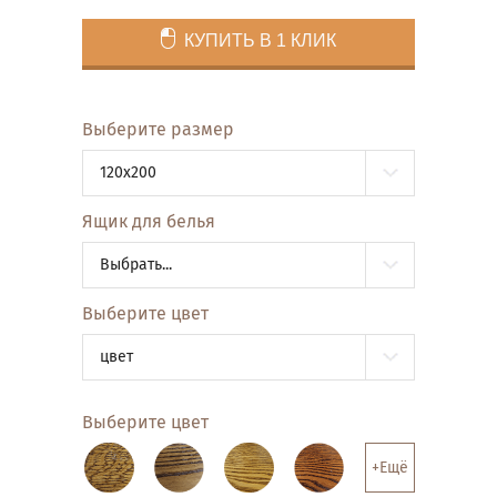
КУПИТЬ В 1 КЛИК
Выберите размер
120x200
Ящик для белья
Выбрать...
Выберите цвет
цвет
Выберите цвет
+Ещё