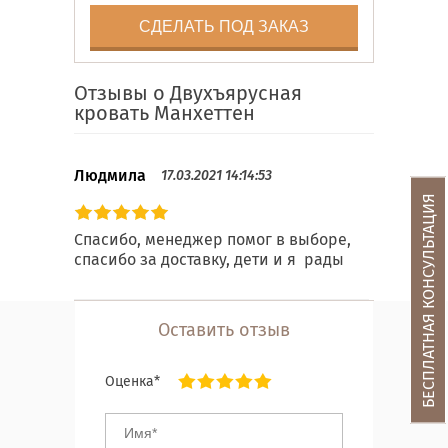
СДЕЛАТЬ ПОД ЗАКАЗ
Отзывы о Двухъярусная
кровать Манхеттен
Людмила
17.03.2021 14:14:53
БЕСПЛАТНАЯ КОНСУЛЬТАЦИЯ
Спасибо, менеджер помог в выборе,
спасибо за доставку, дети и я рады
Оставить отзыв
Оценка*