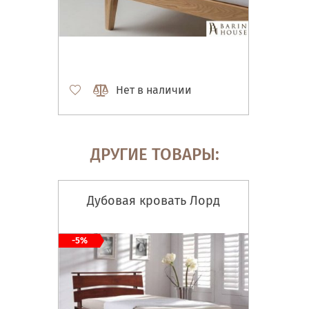
Нет в наличии
ДРУГИЕ ТОВАРЫ:
Дубовая кровать Лорд
-5%