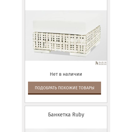
Нет в наличии
ПОДОБРАТЬ ПОХОЖИЕ ТОВАРЫ
Банкетка Ruby