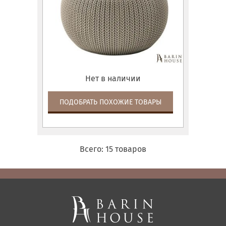
Нет в наличии
ПОДОБРАТЬ ПОХОЖИЕ ТОВАРЫ
Всего:
15
товаров
Матрасы, текстиль
Спальни, Кровати
Мягкая мебель
Корпусная мебель
Офисная мебель