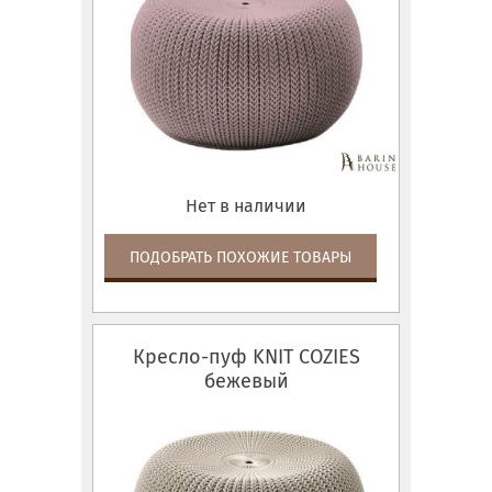
Нет в наличии
ПОДОБРАТЬ ПОХОЖИЕ ТОВАРЫ
Кресло-пуф KNIT COZIES
бежевый