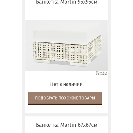
Банкетка Martin 95x95см
Нет в наличии
ПОДОБРАТЬ ПОХОЖИЕ ТОВАРЫ
Банкетка Martin 67x67см