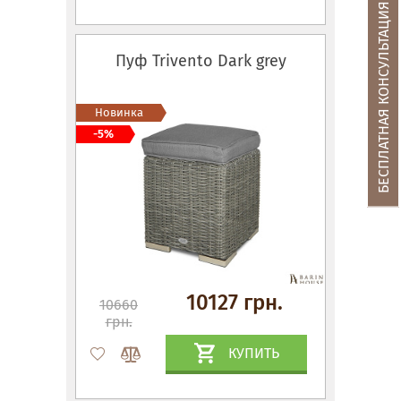
БЕСПЛАТНАЯ КОНСУЛЬТАЦИЯ
Пуф Trivento Dark grey
Новинка
-5%
10127 грн.
10660
грн.
КУПИТЬ