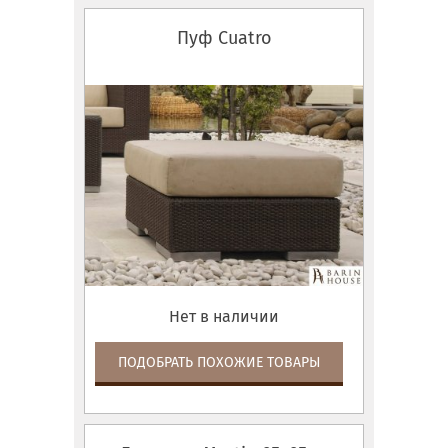
Пуф Cuatro
Нет в наличии
ПОДОБРАТЬ ПОХОЖИЕ ТОВАРЫ