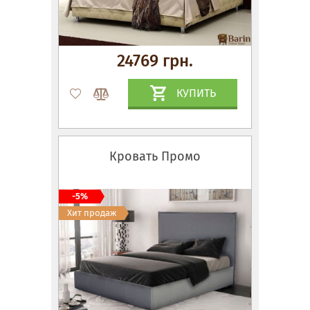
24769 грн.
КУПИТЬ
Кровать Промо
-5%
Хит продаж