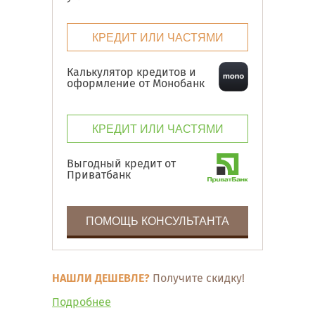
КРЕДИТ ИЛИ ЧАСТЯМИ
Калькулятор кредитов и
оформление от Монобанк
КРЕДИТ ИЛИ ЧАСТЯМИ
Выгодный кредит от
Приватбанк
ПОМОЩЬ КОНСУЛЬТАНТА
НАШЛИ ДЕШЕВЛЕ?
Получите скидку!
Подробнее