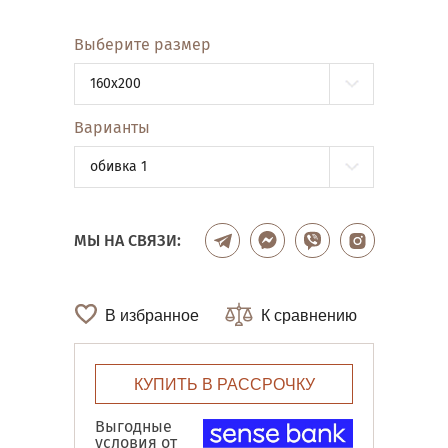
Выберите размер
160x200
Варианты
обивка 1
МЫ НА СВЯЗИ:
В избранное
К сравнению
КУПИТЬ В РАССРОЧКУ
Выгодные
условия от