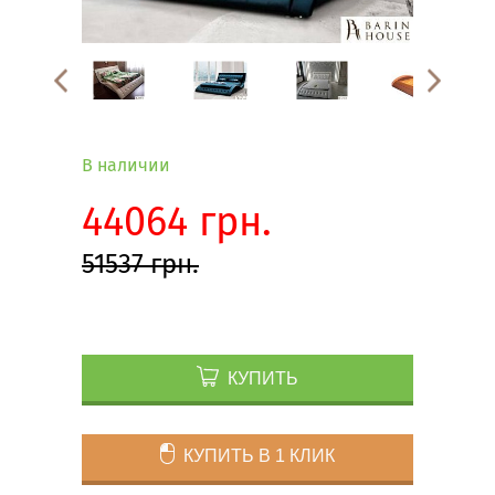
В наличии
44064 грн.
51537 грн.
КУПИТЬ
КУПИТЬ В 1 КЛИК