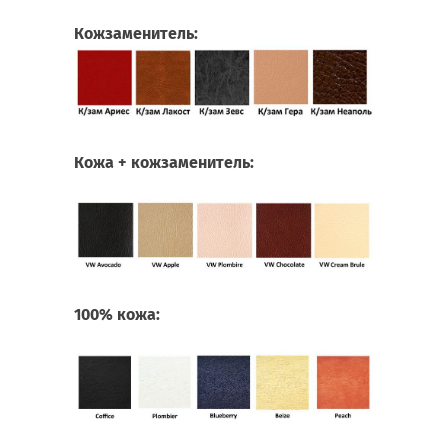
Кожзаменитель:
Кожа + кожзаменитель:
100% кожа: