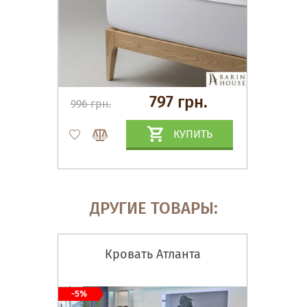
797 грн.
996 грн.
КУПИТЬ
ДРУГИЕ ТОВАРЫ:
Кровать Атланта
-5%