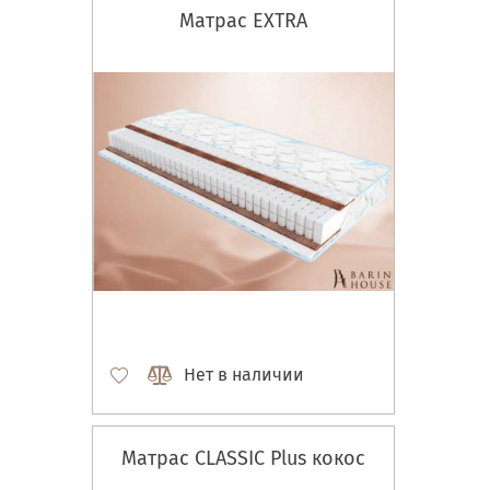
Матрас EXTRA
Нет в наличии
Матрас CLASSIC Plus кокос