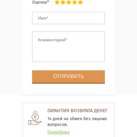
Оценка*
ГАРАНТИЯ ВОЗВРАТА ДЕНЕГ
14 дней на обмен без лишних
вопросов.
Подробнее