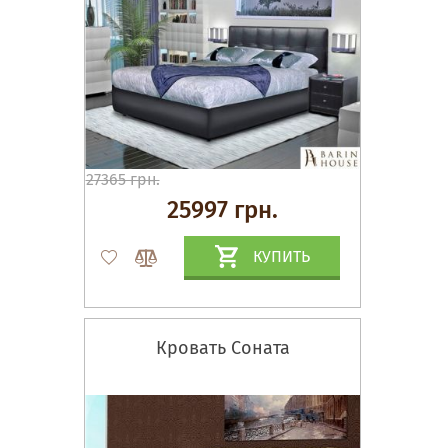
27365 грн.
25997 грн.
КУПИТЬ
Кровать Соната