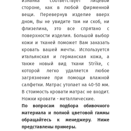
изнанка соответствует лицевой
стороне, как в любой фирменной
вещи. Перевернув изделие вверх
дном, Вы не увидите там ни скоб, ни
флизелина, это все спрятано с
поверхности изделия. Большой выбор
кожи и тканей поможет Вам заказать
кровать вашей мечты. Используется
итальянская и германская кожа, а
также новый вид ткани Strike, с
которой легко удаляется любое
загрязнение при помощи влажной
салфетки. Матрас утопает на 40-50 мм.
В стоимость кровати матрас не входит.
Ножки кровати - металлические.
По вопросам подбора обивочного
материала и полной цветовой гаммы
обращайтесь к менеджеру. Ниже
представлены примеры.