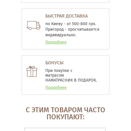
БЫСТРАЯ ДОСТАВКА
по Киеву - от 500-800 грн.
Пригород - просчитывается
индивидуально.
Подробнее
БОНУСЫ
При покупке с
матрасом
НАМАТРАСНИК В ПОДАРОК.
Подробнее
С ЭТИМ ТОВАРОМ ЧАСТО
ПОКУПАЮТ: