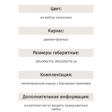
Цвет:
на выбор заказчика
Каркас:
дерево+фанера
Размеры габаритные:
265х200х110, 265х220х110 см
Комплектация:
металлический каркас с буковыми ламелями
Дополнительная информация:
в комплект могут входить прикроватные
тумбы