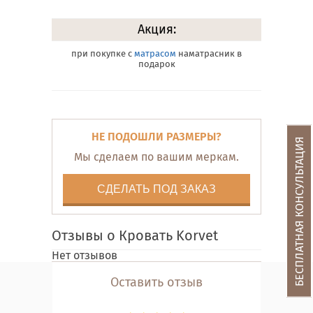
Акция:
при покупке с
матрасом
наматрасник в
подарок
НЕ ПОДОШЛИ РАЗМЕРЫ?
БЕСПЛАТНАЯ КОНСУЛЬТАЦИЯ
Мы сделаем по вашим меркам.
СДЕЛАТЬ ПОД ЗАКАЗ
Отзывы о Кровать Korvet
Нет отзывов
Оставить отзыв