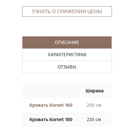
УЗНАТЬ О СНИЖЕНИИ ЦЕНЫ
ОПИСАНИЕ
ХАРАКТЕРИСТИКИ
ОТЗЫВЫ
Ширина
Длина
Кровать Korvet 160
200 см
265 см
Кровать Korvet 180
220 см
265 см