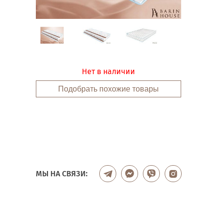
Нет в наличии
Подобрать похожие товары
МЫ НА СВЯЗИ: