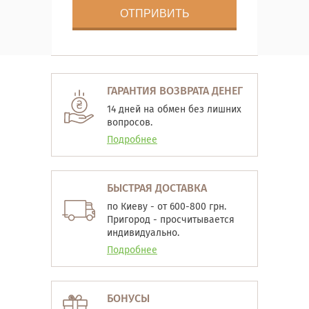
ГАРАНТИЯ ВОЗВРАТА ДЕНЕГ
14 дней на обмен без лишних
вопросов.
Подробнее
БЫСТРАЯ ДОСТАВКА
по Киеву - от 600-800 грн.
Пригород - просчитывается
индивидуально.
Подробнее
БОНУСЫ