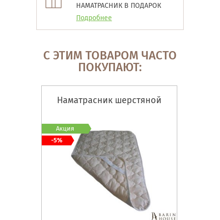
НАМАТРАСНИК В ПОДАРОК
Подробнее
С ЭТИМ ТОВАРОМ ЧАСТО
ПОКУПАЮТ:
Наматрасник шерстяной
Акция
-5%