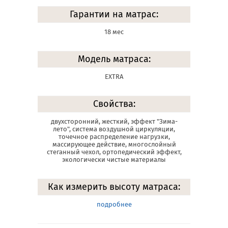
Гарантии на матрас:
18 мес
Модель матраса:
EXTRA
Свойства:
двухсторонний, жесткий, эффект "Зима-
лето", система воздушной циркуляции,
точечное распределение нагрузки,
массирующее действие, многослойный
стеганный чехол, ортопедический эффект,
экологически чистые материалы
Как измерить высоту матраса:
подробнее