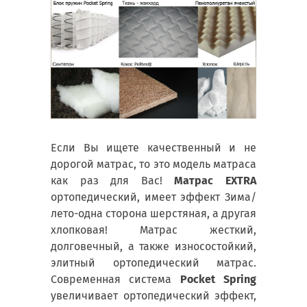
Если Вы ищете качественный и не
дорогой матрас, то это модель матраса
как раз для Вас!
Матрас EXTRA
ортопедический, имеет эффект Зима/
лето-одна сторона шерстяная, а другая
хлопковая! Матрас жесткий,
долговечный, а также износостойкий,
элитный ортопедический матрас.
Современная система
Pocket Spring
увеличивает ортопедический эффект,