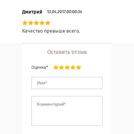
Дмитрий
13.04.2017 00:00:34
Качество превыше всего.
Оставить отзыв
Оценка*