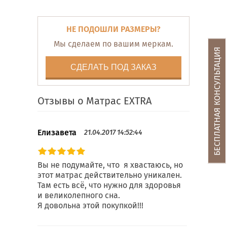
НЕ ПОДОШЛИ РАЗМЕРЫ?
Мы сделаем по вашим меркам.
БЕСПЛАТНАЯ КОНСУЛЬТАЦИЯ
СДЕЛАТЬ ПОД ЗАКАЗ
Отзывы о Матрас EXTRA
Елизавета
21.04.2017 14:52:44
Вы не подумайте, что я хвастаюсь, но
этот матрас действительно уникален.
Там есть всё, что нужно для здоровья
и великолепного сна.
Я довольна этой покупкой!!!