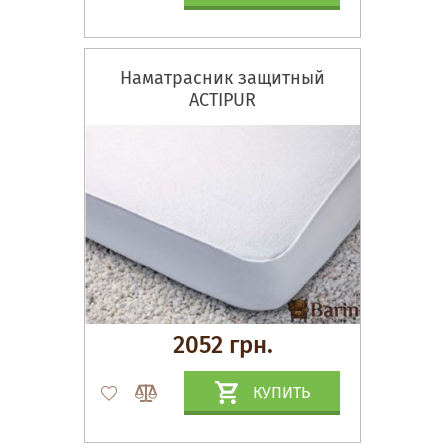
Наматрасник защитный
ACTIPUR
2052 грн.
КУПИТЬ