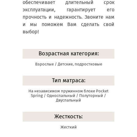
обеспечивает длительный срок
эксплуатации, гарантирует его
прочность и надежность. Звоните нам
и мы поможем Вам сделать свой
выбор!
Возрастная категория:
Взрослые / Детские, подростковые
Тип матраса:
На независимом пружинном блоке Pocket
Spring / Односпальный / Полуторный /
Двуспальный
Жесткость:
Жесткий