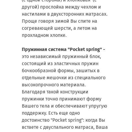
другой) прослойка между чехлом и
настилами в двухсторонних матрасах.
Проще говоря зимой Вы спите на
согревающей шерсти, а летом на
прохладном хлопке.
Пружинная система "Pocket spring" -
это независимый пружинный блок,
состоящий из эластичных пружин
бочкообразной формы, зашитых в
отдельные мешочки из специального
высокопрочного материала.
Благодаря такой конструкции
пружинки точно принимают форму
Вашего тела и обеспечивают упругую
поддержку. Есть еще одно
достоинство "Pocket spring": когда Вы
встаете с двуспального матраса, Ваша