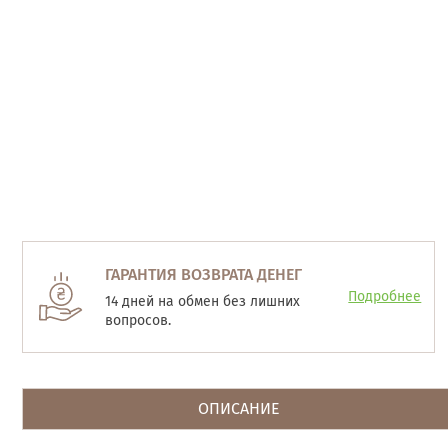
ГАРАНТИЯ ВОЗВРАТА ДЕНЕГ
Подробнее
14 дней на обмен без лишних
вопросов.
ОПИСАНИЕ