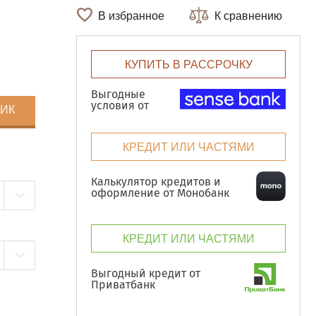
В избранное
К сравнению
КУПИТЬ В РАССРОЧКУ
Выгодные
условия от
ЛИК
КРЕДИТ ИЛИ ЧАСТЯМИ
Калькулятор кредитов и
оформление от Монобанк
КРЕДИТ ИЛИ ЧАСТЯМИ
Выгодный кредит от
Приватбанк