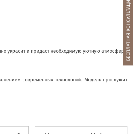
БЕСПЛАТНАЯ КОНСУЛЬТАЦИЯ
нно украсит и придаст необходимую уютную атмосферу.
именением современных технологий. Модель прослужит