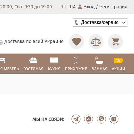
20:00, Сб с 9:30 до 19:00
RU
UA
/
Вход
Регистрация
Доставка/сервис
Доставка по всей Украине
Я МЕБЕЛЬ
ГОСТИНАЯ
КУХНЯ
ПРИХОЖИЕ
ВАННАЯ
АКЦИИ
МЫ НА СВЯЗИ: