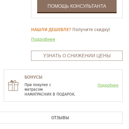
ПОМОЩЬ КОНСУЛЬТАНТА
НАШЛИ ДЕШЕВЛЕ?
Получите скидку!
Подробнее
УЗНАТЬ О СНИЖЕНИИ ЦЕНЫ
БОНУСЫ
При покупке с
Подробнее
матрасом
НАМАТРАСНИК В ПОДАРОК.
ОТЗЫВЫ