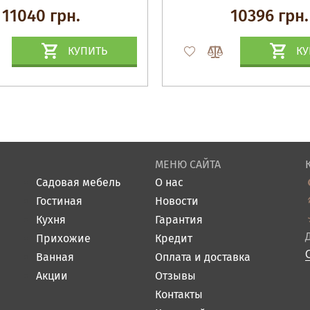
11040 грн.
10396 грн.
КУПИТЬ
КУ
МЕНЮ САЙТА
Садовая мебель
О нас
Гостиная
Новости
Кухня
Гарантия
Прихожие
Кредит
Ванная
Оплата и доставка
Акции
Отзывы
Контакты