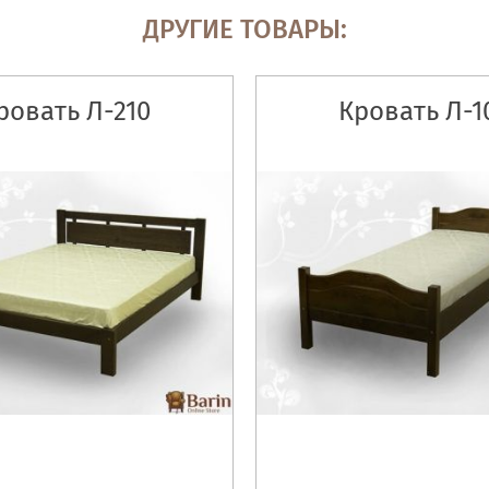
ДРУГИЕ ТОВАРЫ:
ровать Л-210
Кровать Л-1