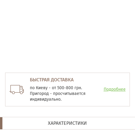
БЫСТРАЯ ДОСТАВКА
по Киеву - от 500-800 грн.
Подробнее
Пригород - просчитывается
индивидуально.
ХАРАКТЕРИСТИКИ