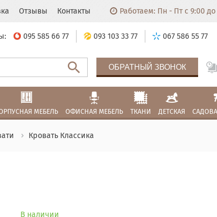
вка
Отзывы
Контакты
Работаем: Пн - Пт с 9:00 до 
ы:
095 585 66 77
093 103 33 77
067 586 55 77
ОБРАТНЫЙ ЗВОНОК
ОРПУСНАЯ МЕБЕЛЬ
ОФИСНАЯ МЕБЕЛЬ
ТКАНИ
ДЕТСКАЯ
САДОВА
вати
Кровать Классика
В наличии