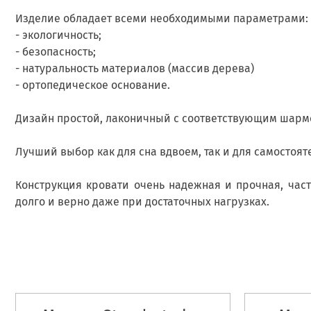
Изделие обладает всеми необходимыми параметрами:
- экологичность;
- безопасность;
- натуральность материалов (массив дерева)
- ортопедическое основание.
Дизайн простой, лаконичный с соответствующим шармо
Лучший выбор как для сна вдвоем, так и для самостоят
Конструкция кровати очень надежная и прочная, час
долго и верно даже при достаточных нагрузках.