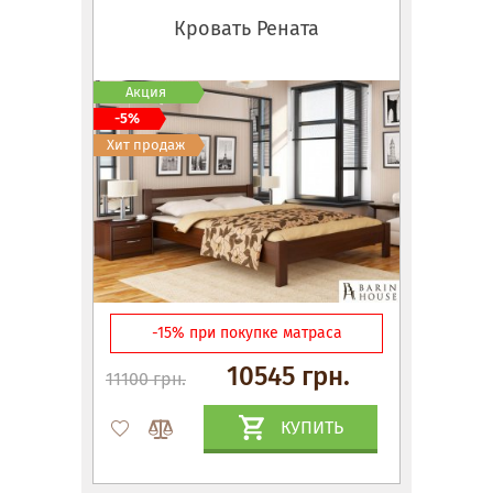
Кровать Рената
Акция
-5%
Хит продаж
-15% при покупке матраса
10545 грн.
11100 грн.
КУПИТЬ