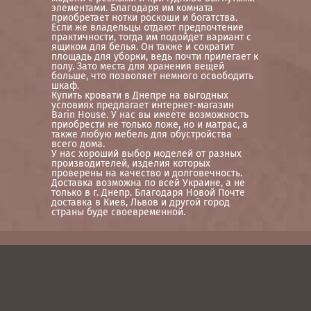
элементами. Благодаря им комната
приобретает нотки роскоши и богатства.
Если же владельцы отдают предпочтение
практичности, тогда им подойдет вариант с
ящиком для белья. Он также и сократит
площадь для уборки, ведь почти прилегает к
полу. Зато места для хранения вещей
больше, что позволяет немного освободить
шкаф.
Купить кровати в Днепре на выгодных
условиях предлагает интернет-магазин
Barin House. У нас вы имеете возможность
приобрести не только ложе, но и матрас, а
также любую мебель для обустройства
всего дома.
У нас хороший выбор моделей от разных
производителей, изделия которых
проверены на качество и долговечность.
Доставка возможна по всей Украине, а не
только в г. Днепр. Благодаря Новой Почте
доставка в Киев, Львов и другой город
страны буде своевременной.