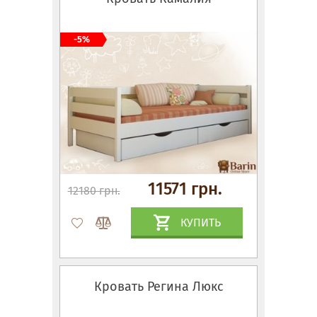
-5%
11571 грн.
12180 грн.
КУПИТЬ
Кровать Регина Люкс