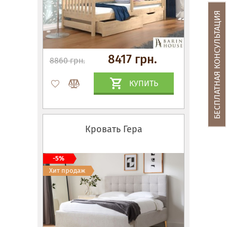
БЕСПЛАТНАЯ КОНСУЛЬТАЦИЯ
8417 грн.
8860 грн.
КУПИТЬ
Кровать Гера
-5%
Хит продаж