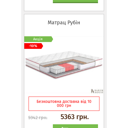
Матрац Рубін
Акція
-10%
Безкоштовна доставка від 10
000 грн
5363 грн.
5942 грн.