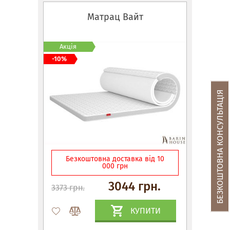
Матрац Вайт
Акція
-10%
БЕЗКОШТОВНА КОНСУЛЬТАЦІЯ
Безкоштовна доставка від 10
000 грн
3044 грн.
3373 грн.
КУПИТИ