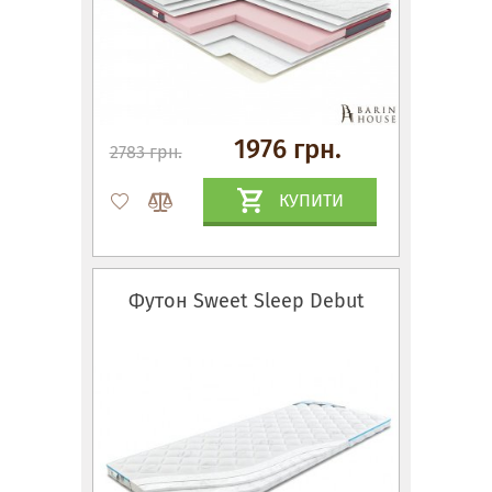
1976 грн.
2783 грн.
КУПИТИ
Футон Sweet Sleep Debut