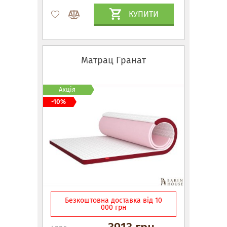
КУПИТИ
Матрац Гранат
Акція
-10%
Безкоштовна доставка від 10
000 грн