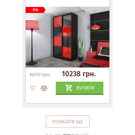
-5%
10238 грн.
10777 грн.
КУПИТИ
ПОКАЗАТИ ЩЕ