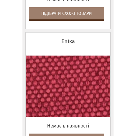
ПІДІБРАТИ СХОЖІ ТОВАРИ
Епіка
Немає в наявності