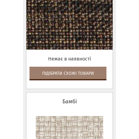
Немає в наявності
ПІДІБРАТИ СХОЖІ ТОВАРИ
Бамбі