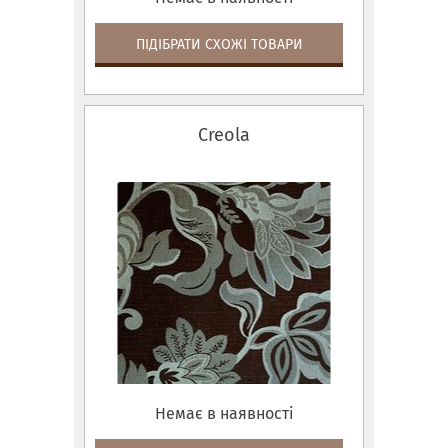
ПІДІБРАТИ СХОЖІ ТОВАРИ
Creola
Немає в наявності