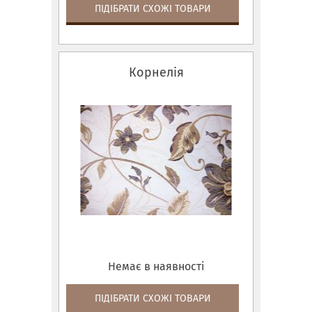
ПІДІБРАТИ СХОЖІ ТОВАРИ
Корнелія
Немає в наявності
ПІДІБРАТИ СХОЖІ ТОВАРИ