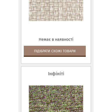
Немає в наявності
ПІДІБРАТИ СХОЖІ ТОВАРИ
Інфініті