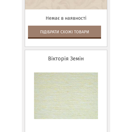
Немає в наявності
ПІДІБРАТИ СХОЖІ ТОВАРИ
Вікторія Земін