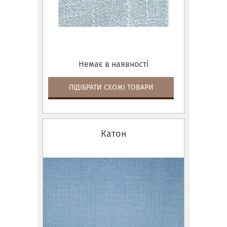
Немає в наявності
ПІДІБРАТИ СХОЖІ ТОВАРИ
Катон