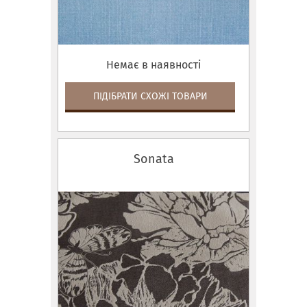
Немає в наявності
ПІДІБРАТИ СХОЖІ ТОВАРИ
Sonata