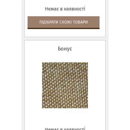
Немає в наявності
ПІДІБРАТИ СХОЖІ ТОВАРИ
Бонус
Немає в наявності