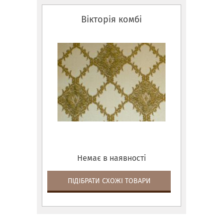
Вікторія комбі
Немає в наявності
ПІДІБРАТИ СХОЖІ ТОВАРИ