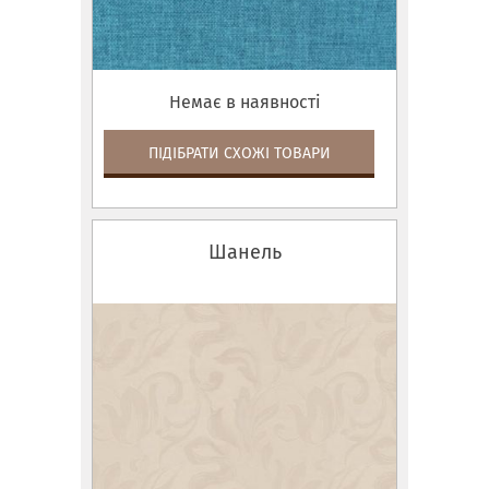
Немає в наявності
ПІДІБРАТИ СХОЖІ ТОВАРИ
Шанель