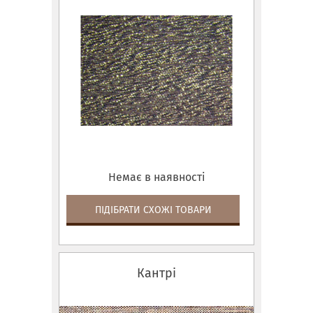
Немає в наявності
ПІДІБРАТИ СХОЖІ ТОВАРИ
Кантрі