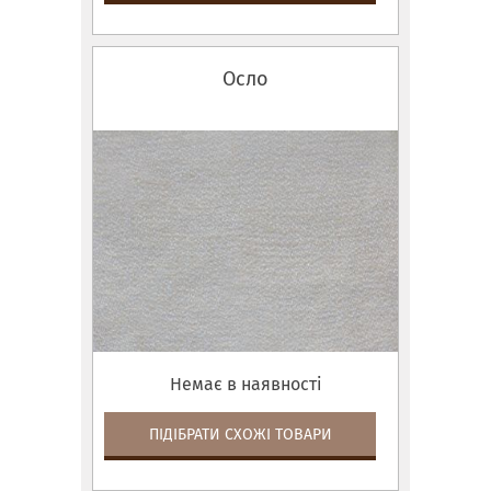
Осло
Немає в наявності
ПІДІБРАТИ СХОЖІ ТОВАРИ