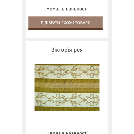
Немає в наявності
ПІДІБРАТИ СХОЖІ ТОВАРИ
Вікторія рея
Немає в наявності