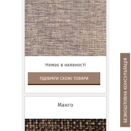
БЕЗКОШТОВНА КОНСУЛЬТАЦІЯ
Немає в наявності
ПІДІБРАТИ СХОЖІ ТОВАРИ
Манго