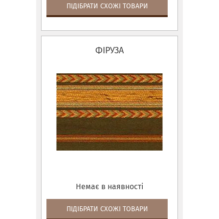
ПІДІБРАТИ СХОЖІ ТОВАРИ
ФІРУЗА
Немає в наявності
ПІДІБРАТИ СХОЖІ ТОВАРИ