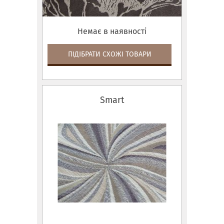
Немає в наявності
ПІДІБРАТИ СХОЖІ ТОВАРИ
Smart