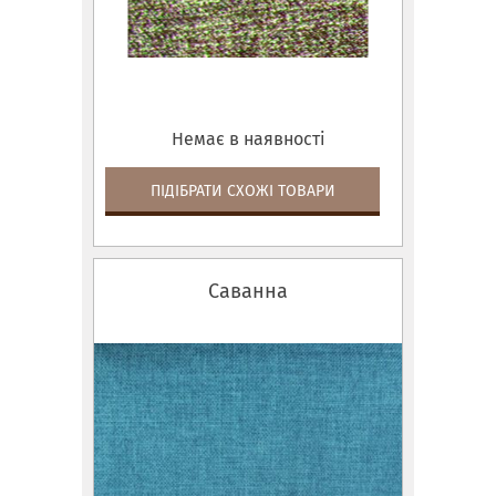
Немає в наявності
ПІДІБРАТИ СХОЖІ ТОВАРИ
Саванна