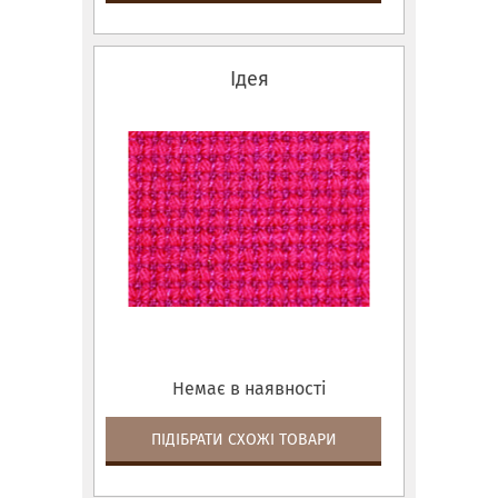
Ідея
Немає в наявності
ПІДІБРАТИ СХОЖІ ТОВАРИ