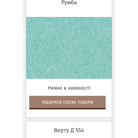
Румба
Немає в наявності
ПІДІБРАТИ СХОЖІ ТОВАРИ
Верту Д 554