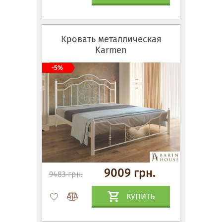
Кровать металлическая
Karmen
-5%
9009 грн.
9483 грн.
КУПИТЬ