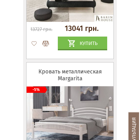
13041 грн.
13727 грн.
КУПИТЬ
Кровать металлическая
Margarita
-5%