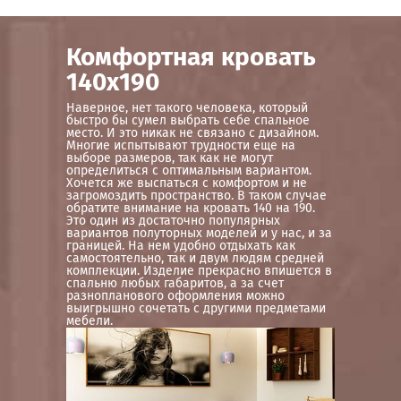
Комфортная кровать
140х190
Наверное, нет такого человека, который
быстро бы сумел выбрать себе спальное
место. И это никак не связано с дизайном.
Многие испытывают трудности еще на
выборе размеров, так как не могут
определиться с оптимальным вариантом.
Хочется же выспаться с комфортом и не
загромоздить пространство. В таком случае
обратите внимание на кровать 140 на 190.
Это один из достаточно популярных
вариантов полуторных моделей и у нас, и за
границей. На нем удобно отдыхать как
самостоятельно, так и двум людям средней
комплекции. Изделие прекрасно впишется в
спальню любых габаритов, а за счет
разнопланового оформления можно
выигрышно сочетать с другими предметами
мебели.