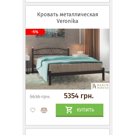
Кровать металлическая
Veronika
-5%
5354 грн.
5636 грн.
КУПИТЬ