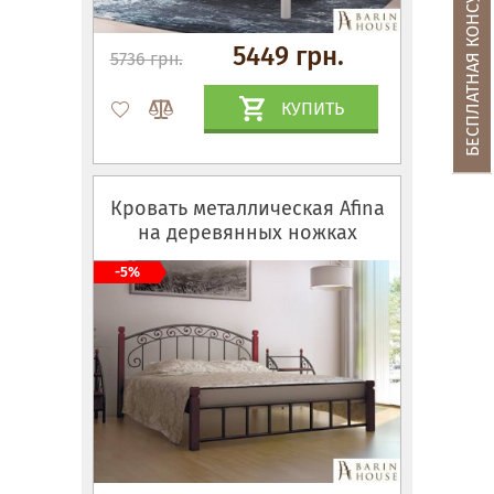
БЕСПЛАТНАЯ КОНСУЛЬТАЦИЯ
5449 грн.
5736 грн.
КУПИТЬ
Кровать металлическая Afina
на деревянных ножках
-5%