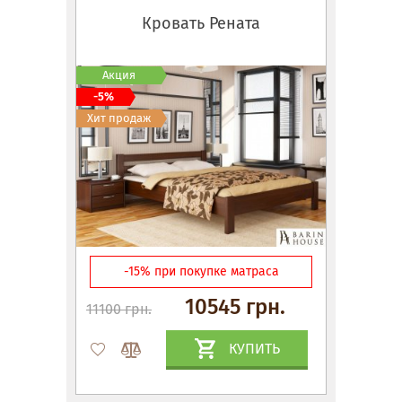
Кровать Рената
Акция
-5%
Хит продаж
-15% при покупке матраса
10545 грн.
11100 грн.
КУПИТЬ