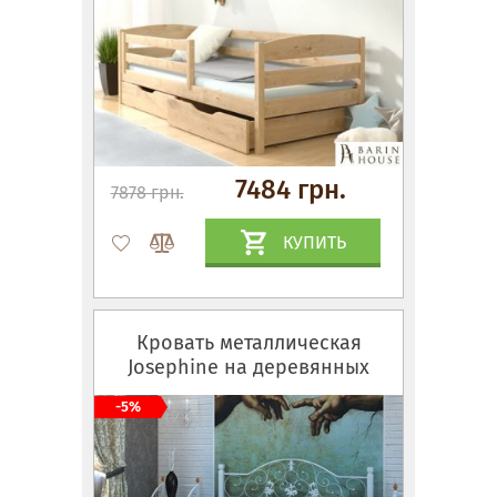
7484 грн.
7878 грн.
КУПИТЬ
Кровать металлическая
Josephine на деревянных
ножках
-5%