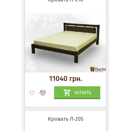
11040 грн.
КУПИТЬ
Кровать Л-205