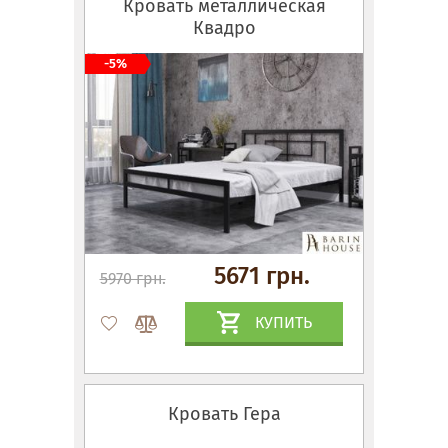
Кровать металлическая
Квадро
-5%
5671 грн.
5970 грн.
КУПИТЬ
Кровать Гера