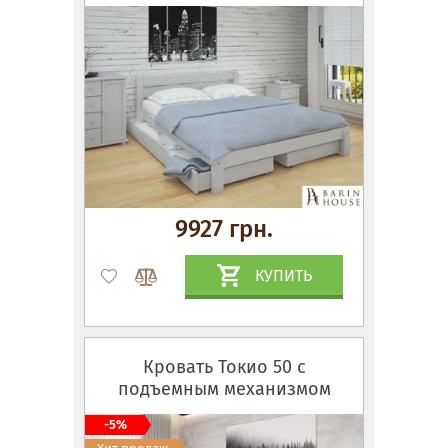
9927 грн.
КУПИТЬ
Кровать Токио 50 с
подъемным механизмом
-5%