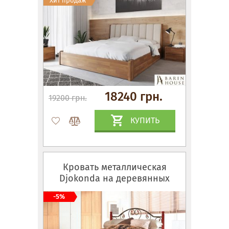
Хит продаж
18240 грн.
19200 грн.
КУПИТЬ
Кровать металлическая
Djokonda на деревянных
ножках
-5%