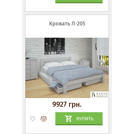
Кровать Л-205
9927 грн.
КУПИТЬ