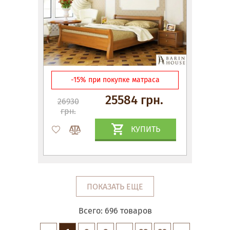
-15% при покупке матраса
25584 грн.
26930
грн.
КУПИТЬ
ПОКАЗАТЬ ЕЩЕ
Всего:
696
товаров