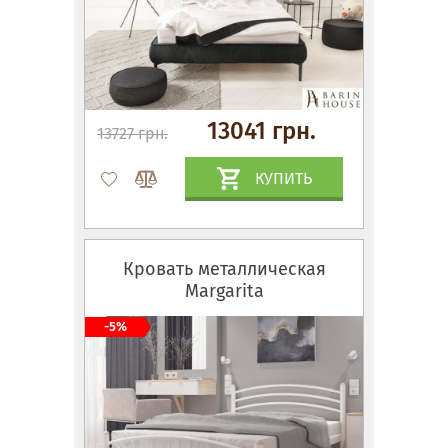
13041 грн.
13727 грн.
КУПИТЬ
Кровать металлическая
Margarita
-5%