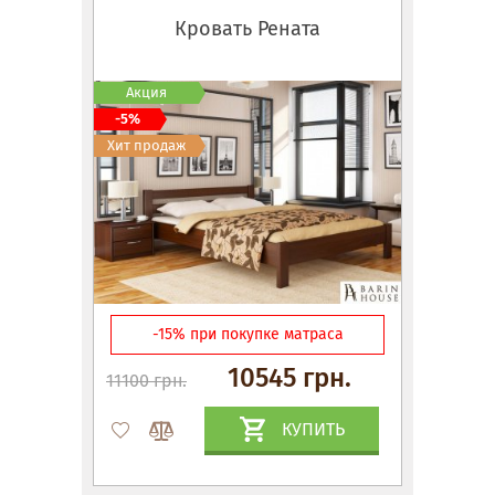
Кровать Рената
Акция
-5%
Хит продаж
-15% при покупке матраса
10545 грн.
11100 грн.
КУПИТЬ