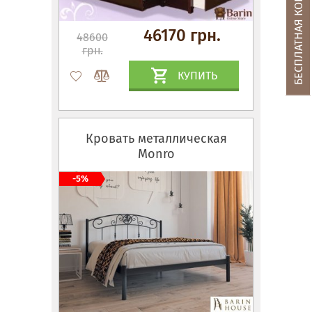
БЕСПЛАТНАЯ КОНСУЛЬТАЦИЯ
46170 грн.
48600
грн.
КУПИТЬ
Кровать металлическая
Monro
-5%