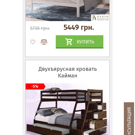
5449 грн.
5736 грн.
КУПИТЬ
Двухъярусная кровать
Кайман
-5%