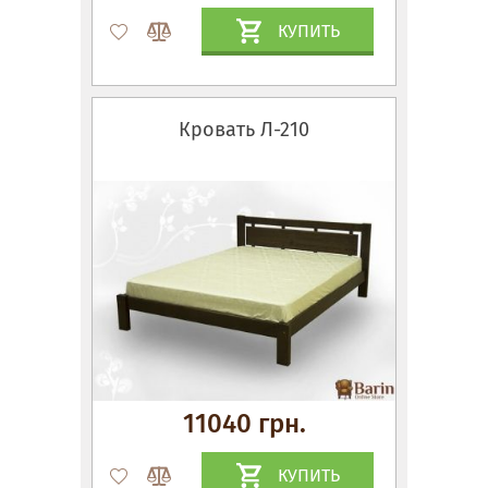
КУПИТЬ
Кровать Л-210
11040 грн.
КУПИТЬ