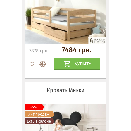
7484 грн.
7878 грн.
КУПИТЬ
Кровать Микки
-5%
Хит продаж
Есть в салоне