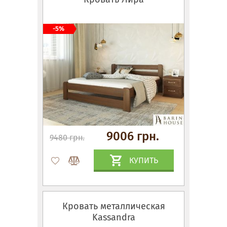
-5%
9006 грн.
9480 грн.
КУПИТЬ
Кровать металлическая
Kassandra