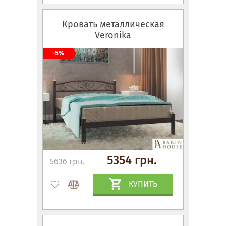
Кровать металлическая
Veronika
-5%
5354 грн.
5636 грн.
КУПИТЬ