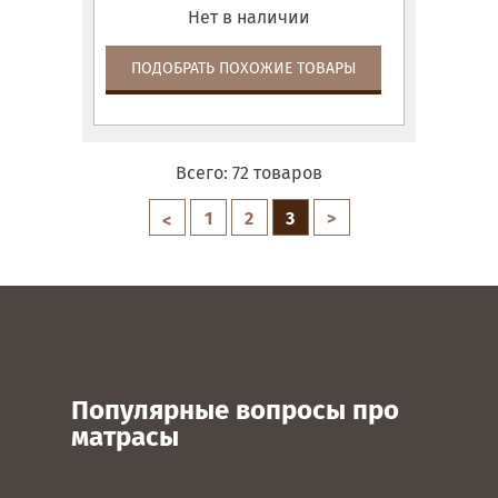
Нет в наличии
ПОДОБРАТЬ ПОХОЖИЕ ТОВАРЫ
Всего:
72
товаров
1
2
3
>
<
Популярные вопросы про
матрасы