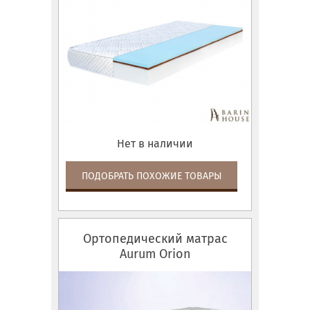
Нет в наличии
ПОДОБРАТЬ ПОХОЖИЕ ТОВАРЫ
Ортопедический матрас
Aurum Orion