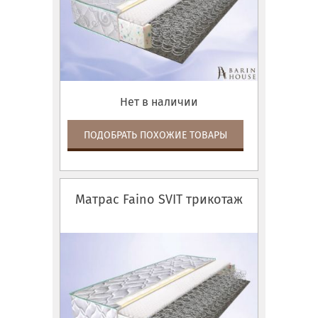
Нет в наличии
ПОДОБРАТЬ ПОХОЖИЕ ТОВАРЫ
Матрас Faino SVIT трикотаж