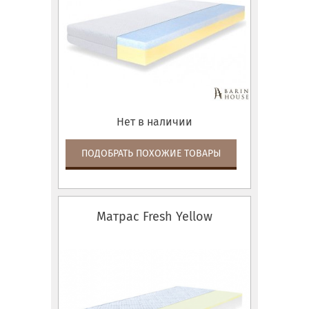
Нет в наличии
ПОДОБРАТЬ ПОХОЖИЕ ТОВАРЫ
Матрас Fresh Yellow