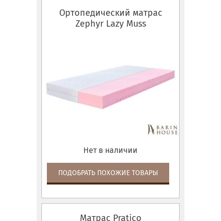
Ортопедический матрас
Zephyr Lazy Muss
Нет в наличии
ПОДОБРАТЬ ПОХОЖИЕ ТОВАРЫ
Матрас Pratico