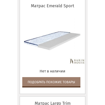
Матрас Emerald Sport
Нет в наличии
ПОДОБРАТЬ ПОХОЖИЕ ТОВАРЫ
Матрас Largo Trim