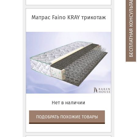
БЕСПЛАТНАЯ КОНСУЛЬТАЦИЯ
Матрас Faino KRAY трикотаж
Нет в наличии
ПОДОБРАТЬ ПОХОЖИЕ ТОВАРЫ