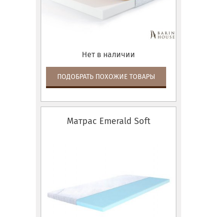
Нет в наличии
ПОДОБРАТЬ ПОХОЖИЕ ТОВАРЫ
Матрас Emerald Soft