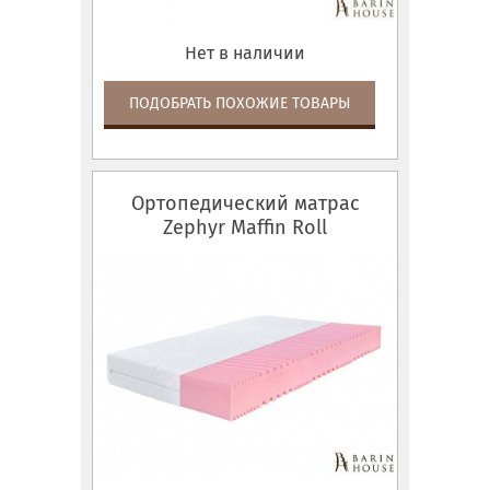
Нет в наличии
ПОДОБРАТЬ ПОХОЖИЕ ТОВАРЫ
Ортопедический матрас
Zephyr Maffin Roll