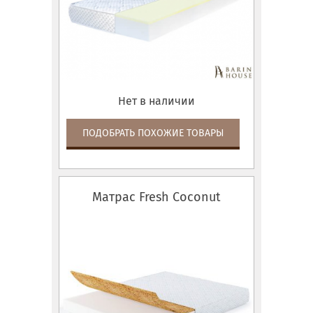
Нет в наличии
ПОДОБРАТЬ ПОХОЖИЕ ТОВАРЫ
Матрас Fresh Coconut