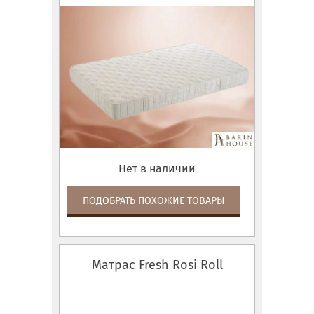
Нет в наличии
ПОДОБРАТЬ ПОХОЖИЕ ТОВАРЫ
Матрас Fresh Rosi Roll