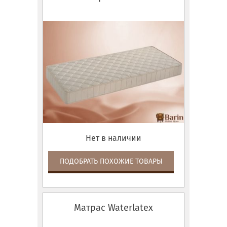
Нет в наличии
ПОДОБРАТЬ ПОХОЖИЕ ТОВАРЫ
Матрас Waterlatex