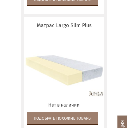
Матрас Largo Slim Plus
Нет в наличии
ПОДОБРАТЬ ПОХОЖИЕ ТОВАРЫ