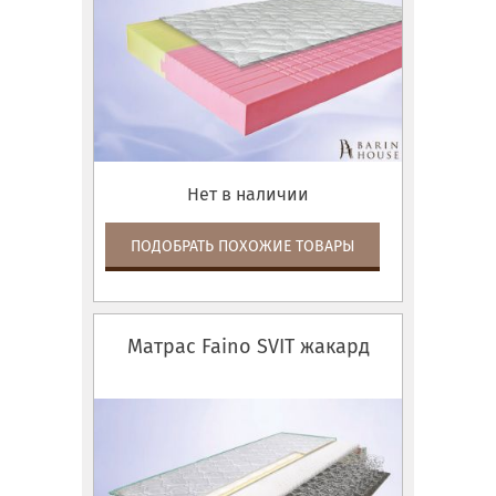
Нет в наличии
ПОДОБРАТЬ ПОХОЖИЕ ТОВАРЫ
Матрас Faino SVIT жакард