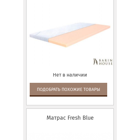
Нет в наличии
ПОДОБРАТЬ ПОХОЖИЕ ТОВАРЫ
Матрас Fresh Blue