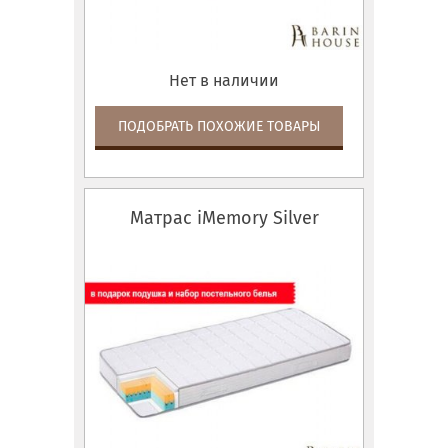
Нет в наличии
ПОДОБРАТЬ ПОХОЖИЕ ТОВАРЫ
Матрас iMemory Silver