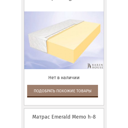
Нет в наличии
ПОДОБРАТЬ ПОХОЖИЕ ТОВАРЫ
Матрас Emerald Memo h-8