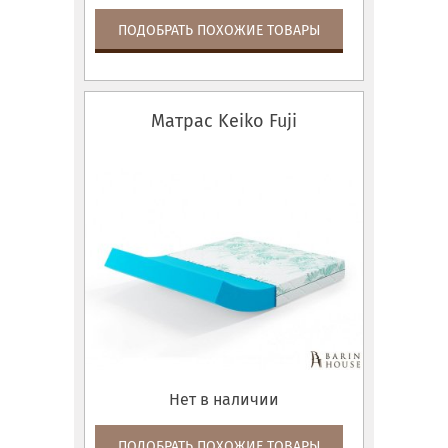
ПОДОБРАТЬ ПОХОЖИЕ ТОВАРЫ
Матрас Keiko Fuji
Нет в наличии
ПОДОБРАТЬ ПОХОЖИЕ ТОВАРЫ