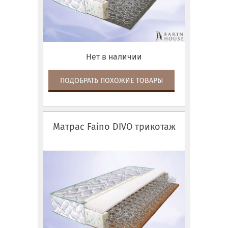
Нет в наличии
ПОДОБРАТЬ ПОХОЖИЕ ТОВАРЫ
Матрас Faino DIVO трикотаж