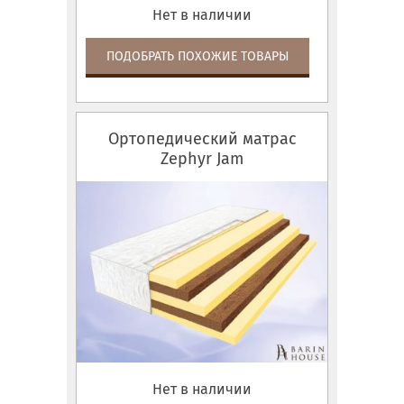
Нет в наличии
ПОДОБРАТЬ ПОХОЖИЕ ТОВАРЫ
Ортопедический матрас
Zephyr Jam
Нет в наличии