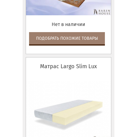
Нет в наличии
ПОДОБРАТЬ ПОХОЖИЕ ТОВАРЫ
Матрас Largo Slim Lux