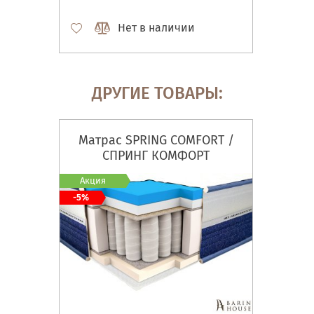
Нет в наличии
ДРУГИЕ ТОВАРЫ:
Матрас SPRING COMFORT /
СПРИНГ КОМФОРТ
Акция
-5%