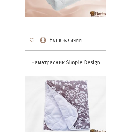
Нет в наличии
Наматрасник Simple Design