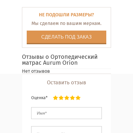
НЕ ПОДОШЛИ РАЗМЕРЫ?
Мы сделаем по вашим меркам.
СДЕЛАТЬ ПОД ЗАКАЗ
Отзывы о Ортопедический
матрас Aurum Orion
Нет отзывов
Оставить отзыв
Оценка*