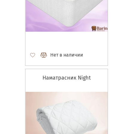
Нет в наличии
Наматрасник Night