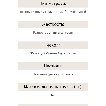
Тип матраса:
Беспружинные / Полуторный / Двуспальный
Жесткость:
Разносторонняя жесткость
Чехол:
Жаккард / Съемный для стирки
Настилы:
Пенополиуретан / Поролон
Максимальная нагрузка (кг.):
140