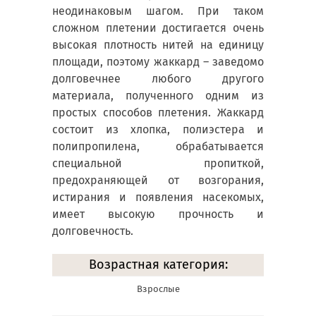
неодинаковым шагом. При таком
сложном плетении достигается очень
высокая плотность нитей на единицу
площади, поэтому жаккард – заведомо
долговечнее любого другого
материала, полученного одним из
простых способов плетения. Жаккард
состоит из хлопка, полиэстера и
полипропилена, обрабатывается
специальной пропиткой,
предохраняющей от возгорания,
истирания и появления насекомых,
имеет высокую прочность и
долговечность.
Возрастная категория:
Взрослые