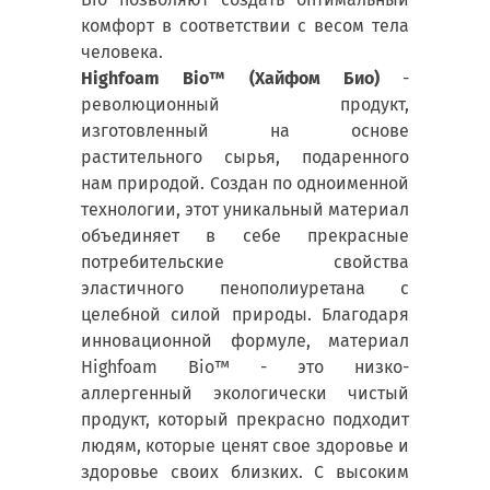
комфорт в соответствии с весом тела
человека.
Highfoam Bio™ (Хайфом Био)
-
революционный продукт,
изготовленный на основе
растительного сырья, подаренного
нам природой. Создан по одноименной
технологии, этот уникальный материал
объединяет в себе прекрасные
потребительские свойства
эластичного пенополиуретана с
целебной силой природы. Благодаря
инновационной формуле, материал
Highfoam Bio™ - это низко-
аллергенный экологически чистый
продукт, который прекрасно подходит
людям, которые ценят свое здоровье и
здоровье своих близких. С высоким