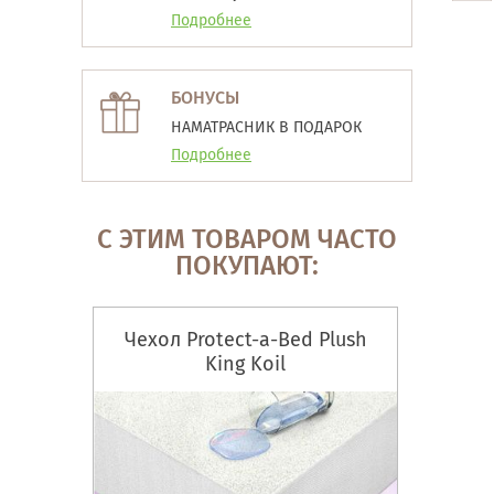
Подробнее
БОНУСЫ
НАМАТРАСНИК В ПОДАРОК
Подробнее
С ЭТИМ ТОВАРОМ ЧАСТО
ПОКУПАЮТ:
Чехол Protect-a-Bed Plush
King Koil