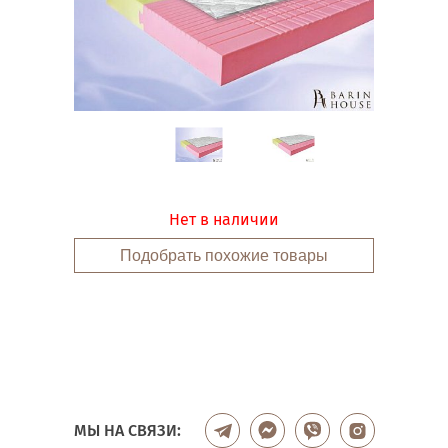
Нет в наличии
Подобрать похожие товары
МЫ НА СВЯЗИ: