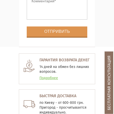
БЕСПЛАТНАЯ КОНСУЛЬТАЦИЯ
ГАРАНТИЯ ВОЗВРАТА ДЕНЕГ
14 дней на обмен без лишних
вопросов.
Подробнее
БЫСТРАЯ ДОСТАВКА
по Киеву - от 600-800 грн.
Пригород - просчитывается
индивидуально.