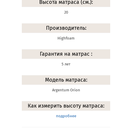
Высота матраса (см.):
20
Производитель:
Highfoam
Гарантия на матрас :
5 лет
Модель матраса:
Argentum Orion
Как измерить высоту матраса:
подробнее