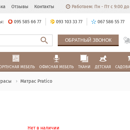
вка
Отзывы
Контакты
Работаем: Пн - Пт с 9:00 до 
ы:
095 585 66 77
093 103 33 77
067 586 55 77
ОБРАТНЫЙ ЗВОНОК
ОРПУСНАЯ МЕБЕЛЬ
ОФИСНАЯ МЕБЕЛЬ
ТКАНИ
ДЕТСКАЯ
САДОВА
трасы
Матрас Pratico
Нет в наличии