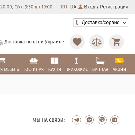
20:00, Сб с 9:30 до 19:00
RU
UA
/
Вход
Регистрация
Доставка/сервис
Доставка по всей Украине
Я МЕБЕЛЬ
ГОСТИНАЯ
КУХНЯ
ПРИХОЖИЕ
ВАННАЯ
АКЦИИ
МЫ НА СВЯЗИ: