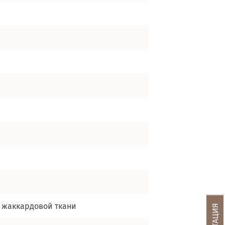
з жаккардовой ткани