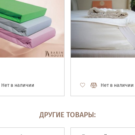
Нет в наличии
Нет в наличии
ДРУГИЕ ТОВАРЫ: