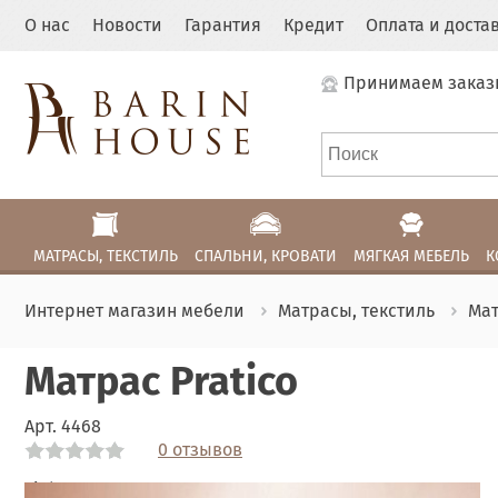
О нас
Новости
Гарантия
Кредит
Оплата и доста
Принимаем заказ
МАТРАСЫ, ТЕКСТИЛЬ
СПАЛЬНИ, КРОВАТИ
МЯГКАЯ МЕБЕЛЬ
К
Интернет магазин мебели
Матрасы, текстиль
Ма
Матрас Pratico
Арт.
4468
0 отзывов
Link