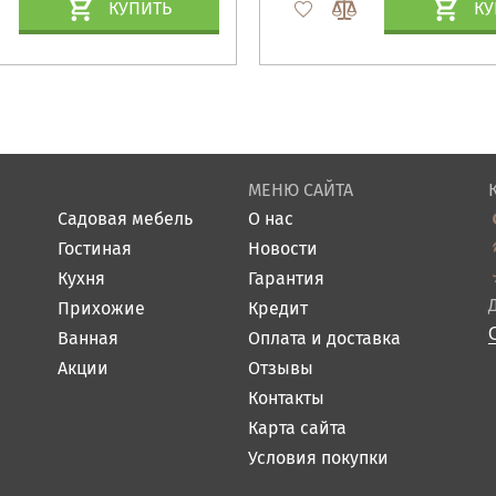
КУПИТЬ
КУ
МЕНЮ САЙТА
Садовая мебель
О нас
Гостиная
Новости
Кухня
Гарантия
Прихожие
Кредит
Ванная
Оплата и доставка
Акции
Отзывы
Контакты
Карта сайта
Условия покупки