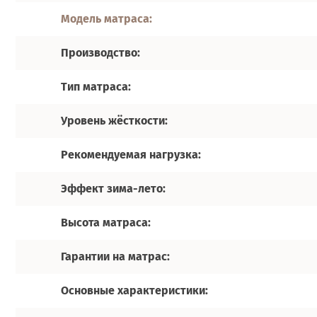
Модель матраса:
Производство:
Тип матраса:
Уровень жёсткости:
Рекомендуемая нагрузка:
Эффект зима-лето:
Высота матраса:
Гарантии на матрас:
Основные характеристики: