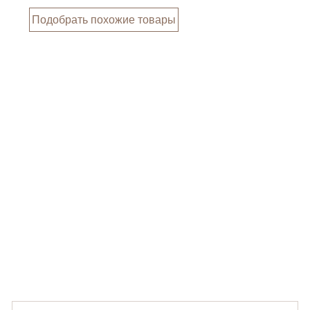
Подобрать похожие товары