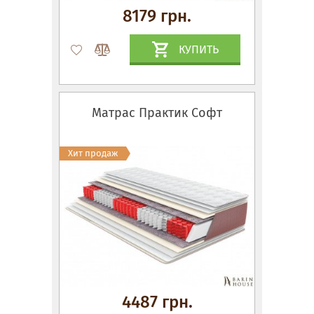
8179 грн.
КУПИТЬ
Матрас Практик Софт
Хит продаж
4487 грн.