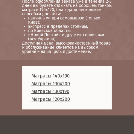
После оформления заказа уже в течение 2-3
дней вы будете отдыхать на хорошем тонком
матрасе 190х120, благодаря нескольким
способам доставки:
наличными при самовывозе (только
Киев);
экспресс в пределах столицы;
по Киевской области;
«Новой Почтой» и другими сервисами
(вся Украина).
Доступная цена, высококачественный товар
и обслуживание клиентов на высоком
уровне – наша цель и достижение.
Матрасы 140x190
Матрасы 130x200
Матрасы 130x190
Матрасы 120x200