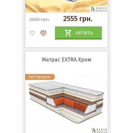
2555 грн.
2689 грн.
КУПИТЬ
Матрас EXTRA Хром
Хит продаж