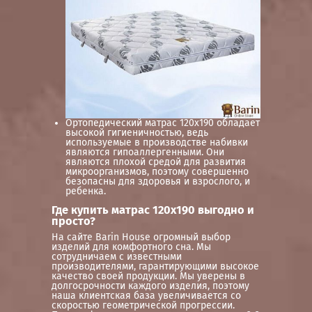
Ортопедический матрас 120х190 обладает
высокой гигиеничностью, ведь
используемые в производстве набивки
являются гипоаллергенными. Они
являются плохой средой для развития
микроорганизмов, поэтому совершенно
безопасны для здоровья и взрослого, и
ребенка.
Где купить матрас 120х190 выгодно и
просто?
На сайте Barin House огромный выбор
изделий для комфортного сна. Мы
сотрудничаем с известными
производителями, гарантирующими высокое
качество своей продукции. Мы уверены в
долгосрочности каждого изделия, поэтому
наша клиентская база увеличивается со
скоростью геометрической прогрессии.