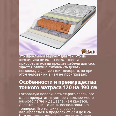
Это идеальный вариант для тех, кто не
желает или не имеет возможности
приобрести новый предмет мебели для сна.
Удается отлично сэкономить деньги,
поскольку изделие стоит недорого, но при
этом человек ни в чем не проигрывает.
Особенности и преимущества
тонкого матраса 120 на 190 см
Бугроватую поверхность старого спального
места превратить в уютное спальное место
намного легче и дешевле, чем кажется.
Достаточно всего лишь воспользоваться
топпером. Его толщина способна
варьироваться в пределах от 2 см до 8 см.
Чем он толще, тем лучше скрывает более