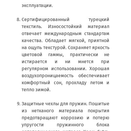
эксплуатации.
Сертифицированный турецкий
текстиль. Износостойкий материал
отвечает международным стандартам
качества. Обладает мягкой, приятной
на ощупь текстурой. Сохраняет яркость
цветовой гаммы, практически не
истирается и ни мнется при
регулярном использовании. Хорошая
воздухопроницаемость обеспечивает
комфортный сон, прохладу летом и
тепло зимой.
Защитные чехлы для пружин. Пошитые
из нетканого материала покрытия
предотвращают коррозию и потерю
упругости пружинного блока