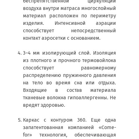
беспрепятственной циркуляции
воздуха внутри матраса многослойный
материал расположен по периметру
изделия. Интенсивной аэрации
способствует непосредственный
контакт аэросетки с основанием.
3–4 мм изолирующий слой. Изоляция
из плотного и прочного термовойлока
способствует равномерному
распределению пружинного давления
на тело во время сна или отдыха.
Входящие в состав материала
тканевые волокна гипоаллергенны. Не
вредят здоровью.
Каркас с контуром 360. Еще одна
запатентованная компанией «Come-
for» технология, обеспечивающая