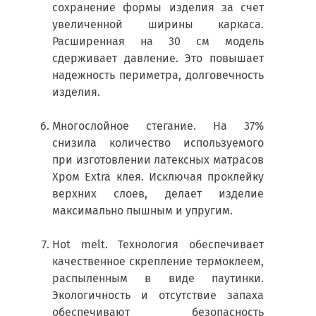
сохранение формы изделия за счет
увеличенной ширины каркаса.
Расширенная на 30 см модель
сдерживает давление. Это повышает
надежность периметра, долговечность
изделия.
Многослойное стегание. На 37%
снизила количество используемого
при изготовлении латексных матрасов
Хром Extra клея. Исключая проклейку
верхних слоев, делает изделие
максимально пышным и упругим.
Hot melt. Технология обеспечивает
качественное скрепление термоклеем,
распыленным в виде паутинки.
Экологичность и отсутствие запаха
обеспечивают безопасность