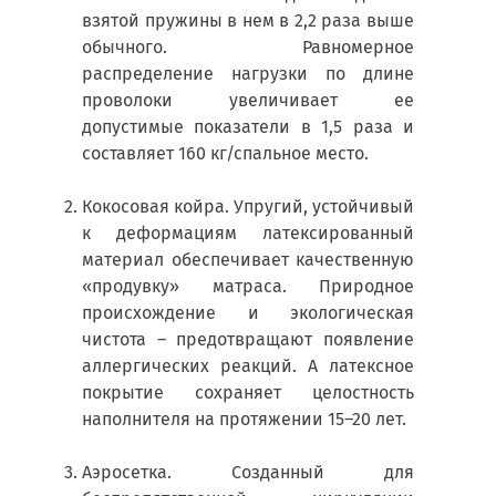
взятой пружины в нем в 2,2 раза выше
обычного. Равномерное
распределение нагрузки по длине
проволоки увеличивает ее
допустимые показатели в 1,5 раза и
составляет 160 кг/спальное место.
Кокосовая койра. Упругий, устойчивый
к деформациям латексированный
материал обеспечивает качественную
«продувку» матраса. Природное
происхождение и экологическая
чистота – предотвращают появление
аллергических реакций. А латексное
покрытие сохраняет целостность
наполнителя на протяжении 15–20 лет.
Аэросетка. Созданный для