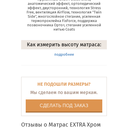
анатомический эффект, ортопедический
эффект, двусторонний, технология Stress
Free, вентиляция AirFlow, технология "Twin
Side", многослойное стегание, усиленная
термопроклейка FixForce, поддержка
позвоночника Орто+, стегание усиленной
нитью Coats
Как измерить высоту матраса:
подробнее
НЕ ПОДОШЛИ РАЗМЕРЫ?
Мы сделаем по вашим меркам.
СДЕЛАТЬ ПОД ЗАКАЗ
Отзывы о Матрас EXTRA Хром