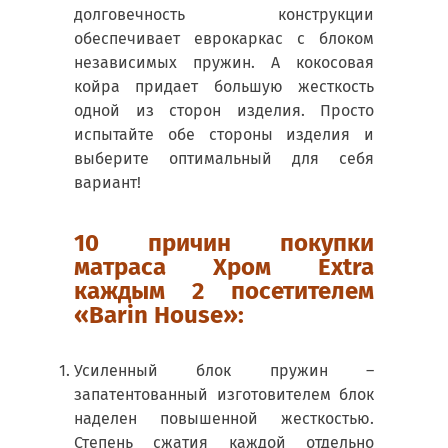
долговечность конструкции
обеспечивает еврокаркас с блоком
независимых пружин. А кокосовая
койра придает большую жесткость
одной из сторон изделия. Просто
испытайте обе стороны изделия и
выберите оптимальный для себя
вариант!
10 причин покупки
матраса Хром Extra
каждым 2 посетителем
«Barin House»:
Усиленный блок пружин –
запатентованный изготовителем блок
наделен повышенной жесткостью.
Степень сжатия каждой отдельно