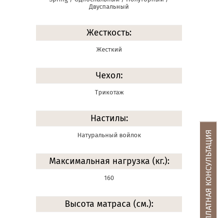
Двуспальный
Жесткость:
Жесткий
Чехол:
Трикотаж
Настилы:
БЕСПЛАТНАЯ КОНСУЛЬТАЦИЯ
Натуральный войлок
Максимальная нагрузка (кг.):
160
Высота матраса (см.):