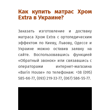
Как купить матрас Хром
Extra в Украине?
Заказать изготовление и доставку
матраса Хром Extra с ортопедическим
эффектом по Киеву, Львову, Одессе и
Украине можно оставив заявку на
сайте. Воспользовавшись функцией
«Обратный звонок» или связавшись с
операторами интернет-магазина
«Barin House» по телефонам: +38 (095)
585-66-77, (093) 219-33-77, (067) 586-55-77.