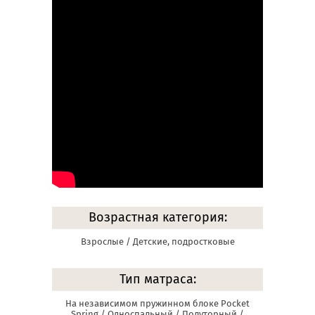
Возрастная категория:
Взрослые / Детские, подростковые
Тип матраса:
На независимом пружинном блоке Pocket
Spring / Односпальный / Полуторный /