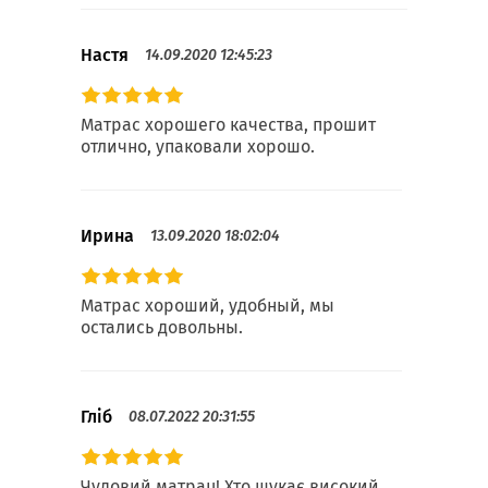
Настя
14.09.2020 12:45:23
Матрас хорошего качества, прошит
отлично, упаковали хорошо.
Ирина
13.09.2020 18:02:04
Матрас хороший, удобный, мы
остались довольны.
Гліб
08.07.2022 20:31:55
Чудовий матрац! Хто шукає високий,