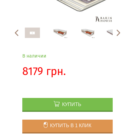
В наличии
8179 грн.
КУПИТЬ
КУПИТЬ В 1 КЛИК