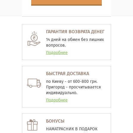
ГАРАНТИЯ ВОЗВРАТА ДЕНЕГ
14 дней на обмен без лишних
вопросов.
Подробнее
БЫСТРАЯ ДОСТАВКА
по Киеву - от 600-800 грн.
Пригород - просчитывается
индивидуально.
Подробнее
БОНУСЫ
НАМАТРАСНИК В ПОДАРОК