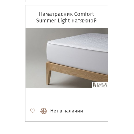
Наматрасник Comfort
Summer Light натяжной
Нет в наличии