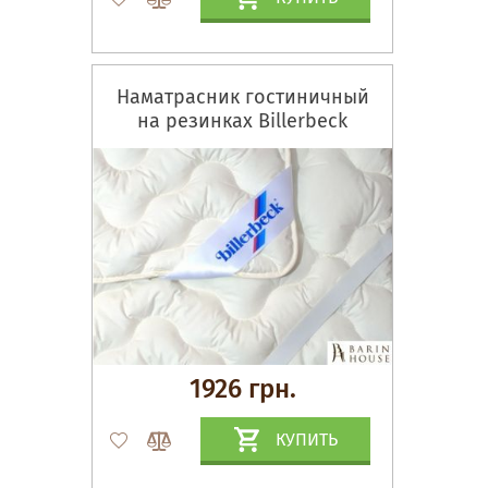
Наматрасник гостиничный
на резинках Billerbeck
1926 грн.
КУПИТЬ