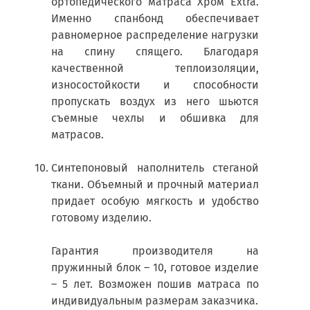
ортопедического матраса Хром Extra.
Именно спанбонд обеспечивает
равномерное распределение нагрузки
на спину спящего. Благодаря
качественной теплоизоляции,
износостойкости и способности
пропускать воздух из него шьются
съемные чехлы и обшивка для
матрасов.
Синтепоновый наполнитель стеганой
ткани. Объемный и прочный материал
придает особую мягкость и удобство
готовому изделию.
Гарантия производителя на
пружинный блок – 10, готовое изделие
– 5 лет. Возможен пошив матраса по
индивидуальным размерам заказчика.