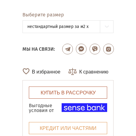
Выберите размер
нестандартный размер за м2 x
МЫ НА СВЯЗИ:
В избранное
К сравнению
КУПИТЬ В РАССРОЧКУ
Выгодные
условия от
КРЕДИТ ИЛИ ЧАСТЯМИ