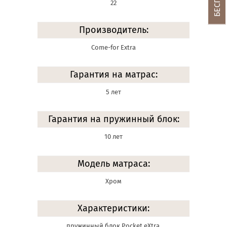
22
Производитель:
Come-for Extra
Гарантия на матрас:
5 лет
Гарантия на пружинный блок:
10 лет
Модель матраса:
Хром
Характеристики:
пружинный блок Pocket eXtra,