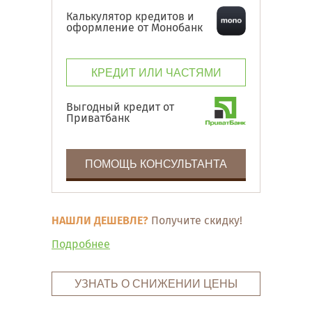
Калькулятор кредитов и
оформление от Монобанк
КРЕДИТ ИЛИ ЧАСТЯМИ
Выгодный кредит от
Приватбанк
ПОМОЩЬ КОНСУЛЬТАНТА
НАШЛИ ДЕШЕВЛЕ?
Получите скидку!
Подробнее
УЗНАТЬ О СНИЖЕНИИ ЦЕНЫ