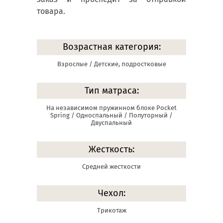
товара.
Возрастная категория:
Взрослые / Детские, подростковые
Тип матраса:
На независимом пружинном блоке Pocket
Spring / Односпальный / Полуторный /
Двуспальный
Жесткость:
Средней жесткости
Чехол:
Трикотаж