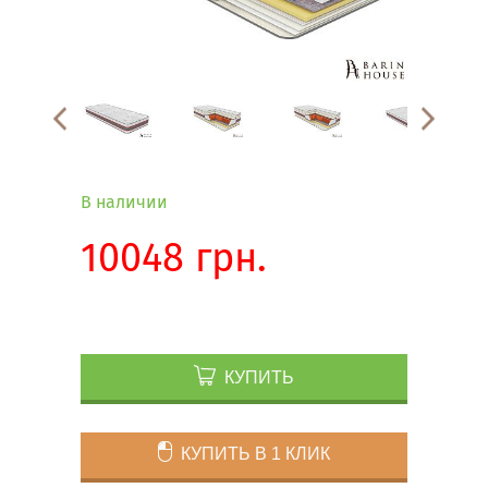
В наличии
10048 грн.
КУПИТЬ
КУПИТЬ В 1 КЛИК