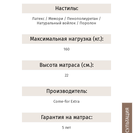
Настилы:
Латекс / Мемори / Пенополиуретан /
Натуральный войлок / Поролон
Максимальная нагрузка (кг.):
160
Высота матраса (см.):
22
Производитель:
Come-for Extra
Гарантия на матрас:
5 лет