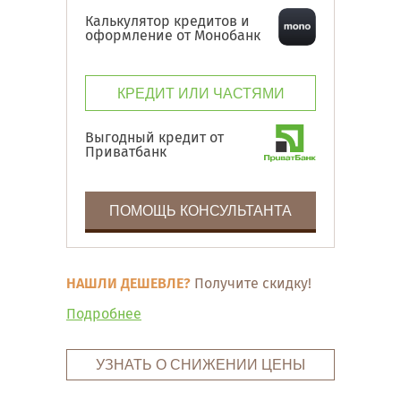
Калькулятор кредитов и
оформление от Монобанк
КРЕДИТ ИЛИ ЧАСТЯМИ
Выгодный кредит от
Приватбанк
ПОМОЩЬ КОНСУЛЬТАНТА
НАШЛИ ДЕШЕВЛЕ?
Получите скидку!
Подробнее
УЗНАТЬ О СНИЖЕНИИ ЦЕНЫ