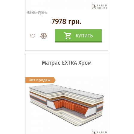
9386 грн.
7978 грн.
КУПИТЬ
Матрас EXTRA Хром
Хит продаж