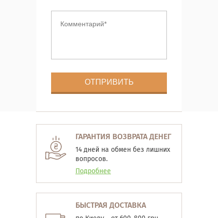
ГАРАНТИЯ ВОЗВРАТА ДЕНЕГ
14 дней на обмен без лишних
вопросов.
Подробнее
БЫСТРАЯ ДОСТАВКА