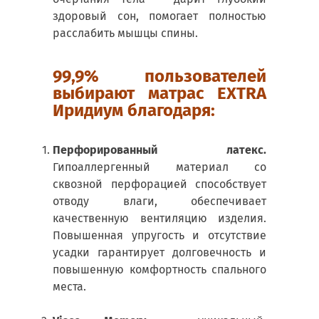
здоровый сон, помогает полностью
расслабить мышцы спины.
99,9% пользователей
выбирают матрас EXTRA
Иридиум благодаря:
Перфорированный латекс.
Гипоаллергенный материал со
сквозной перфорацией способствует
отводу влаги, обеспечивает
качественную вентиляцию изделия.
Повышенная упругость и отсутствие
усадки гарантирует долговечность и
повышенную комфортность спального
места.