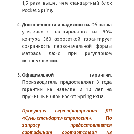
1,5 раза выше, чем стандартный блок
Pocket Spring.
Долговечности и надежности.
Обшивка
усиленного расширенного на 60%
контура 360 аэросеткой гарантирует
сохранность первоначальной формы
матраса даже при регулярном
использовании.
Официальной гарантии.
Производитель предоставляет 3 года
гарантии на изделие и 10 лет на
пружинный блок Pocket Spring Extra.
Продукция сертифицирована ДП
«Сумыстандартметрология». По
запросу предоставляется
сертификат соответствия №