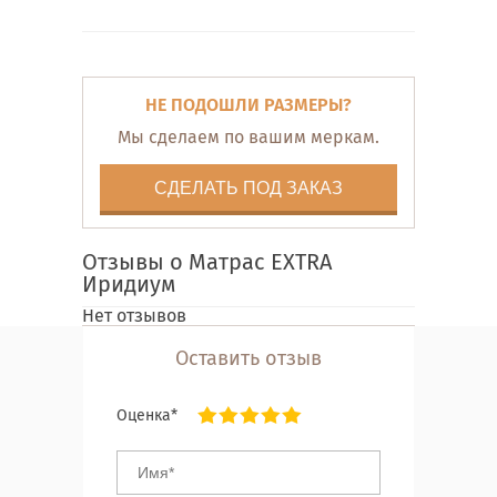
НЕ ПОДОШЛИ РАЗМЕРЫ?
Мы сделаем по вашим меркам.
СДЕЛАТЬ ПОД ЗАКАЗ
Отзывы о Матрас EXTRA
Иридиум
Нет отзывов
Оставить отзыв
Оценка*