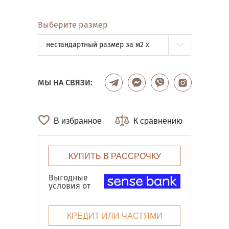
Выберите размер
нестандартный размер за м2 x
МЫ НА СВЯЗИ:
В избранное
К сравнению
КУПИТЬ В РАССРОЧКУ
Выгодные
условия от
КРЕДИТ ИЛИ ЧАСТЯМИ