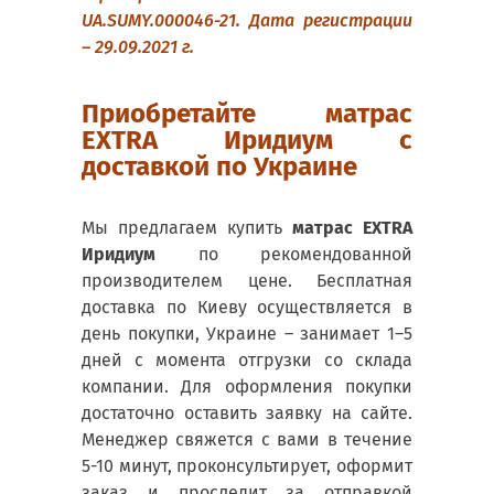
UA.SUMY.000046-21. Дата регистрации
– 29.09.2021 г.
Приобретайте матрас
EXTRA Иридиум с
доставкой по Украине
Мы предлагаем купить
матрас EXTRA
Иридиум
по рекомендованной
производителем цене. Бесплатная
доставка по Киеву осуществляется в
день покупки, Украине – занимает 1–5
дней с момента отгрузки со склада
компании. Для оформления покупки
достаточно оставить заявку на сайте.
Менеджер свяжется с вами в течение
5-10 минут, проконсультирует, оформит
заказ и проследит за отправкой