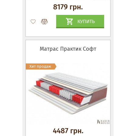
8179 грн.
КУПИТЬ
Матрас Практик Софт
Хит продаж
4487 грн.