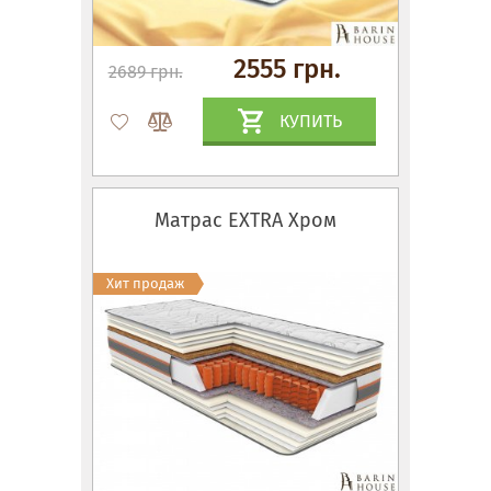
2555 грн.
2689 грн.
КУПИТЬ
Матрас EXTRA Хром
Хит продаж