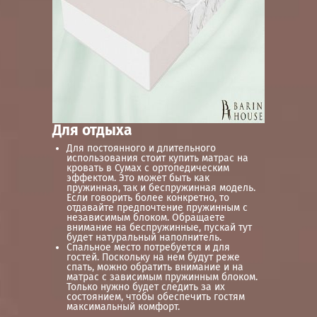
Для отдыха
Для постоянного и длительного
использования стоит купить матрас на
кровать в Сумах с ортопедическим
эффектом. Это может быть как
пружинная, так и беспружинная модель.
Если говорить более конкретно, то
отдавайте предпочтение пружинным с
независимым блоком. Обращаете
внимание на беспружинные, пускай тут
будет натуральный наполнитель.
Спальное место потребуется и для
гостей. Поскольку на нем будут реже
спать, можно обратить внимание и на
матрас с зависимым пружинным блоком.
Только нужно будет следить за их
состоянием, чтобы обеспечить гостям
максимальный комфорт.