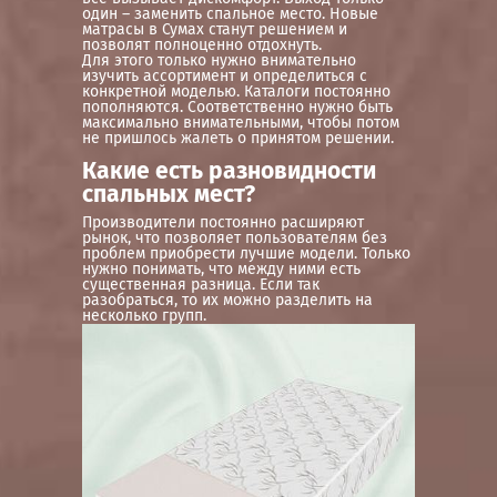
один – заменить спальное место. Новые
матрасы в Сумах станут решением и
позволят полноценно отдохнуть.
Для этого только нужно внимательно
изучить ассортимент и определиться с
конкретной моделью. Каталоги постоянно
пополняются. Соответственно нужно быть
максимально внимательными, чтобы потом
не пришлось жалеть о принятом решении.
Какие есть разновидности
спальных мест?
Производители постоянно расширяют
рынок, что позволяет пользователям без
проблем приобрести лучшие модели. Только
нужно понимать, что между ними есть
существенная разница. Если так
разобраться, то их можно разделить на
несколько групп.