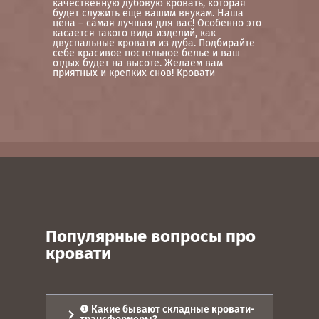
качественную дубовую кровать, которая
будет служить еще вашим внукам. Наша
цена – самая лучшая для вас! Особенно это
касается такого вида изделий, как
двуспальные кровати из дуба. Подбирайте
себе красивое постельное белье и ваш
отдых будет на высоте. Желаем вам
приятных и крепких снов! Кровати
Популярные вопросы про
кровати
❶ Какие бывают складные кровати-