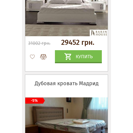
29452 грн.
31002 грн.
КУПИТЬ
Дубовая кровать Мадрид
-5%