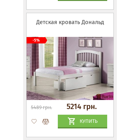
Детская кровать Дональд
-5%
5214 грн.
5489 грн.
КУПИТЬ