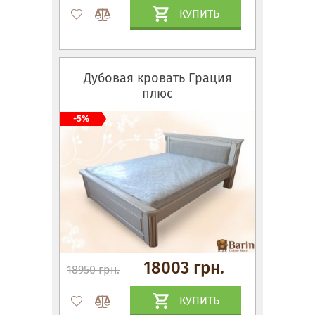
КУПИТЬ
Дубовая кровать Грация
плюс
-5%
18003 грн.
18950 грн.
КУПИТЬ