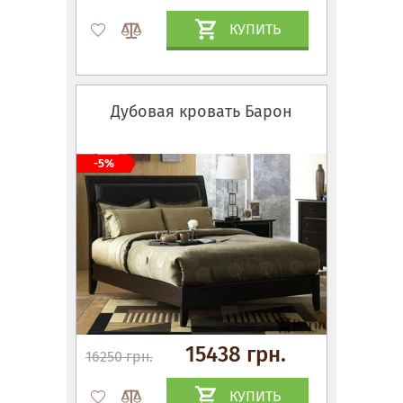
КУПИТЬ
Дубовая кровать Барон
-5%
15438 грн.
16250 грн.
КУПИТЬ