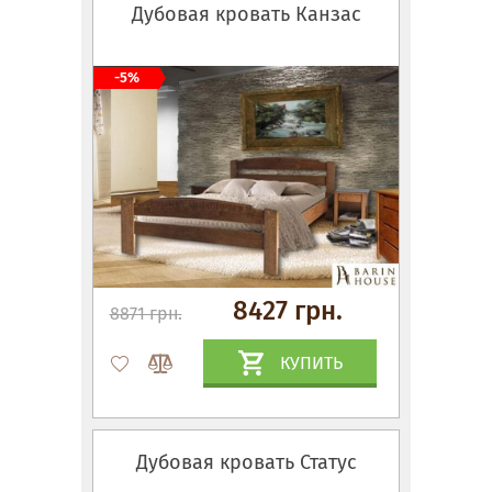
Дубовая кровать Канзас
-5%
8427 грн.
8871 грн.
КУПИТЬ
Дубовая кровать Статус