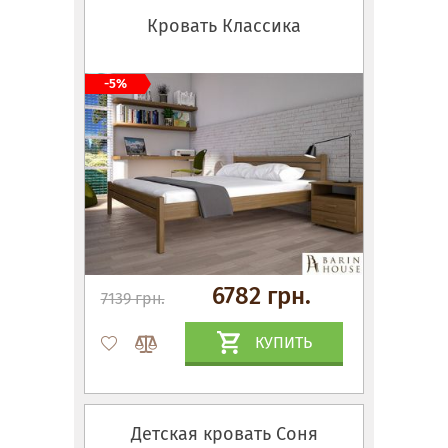
Кровать Классика
-5%
6782 грн.
7139 грн.
КУПИТЬ
Детская кровать Соня