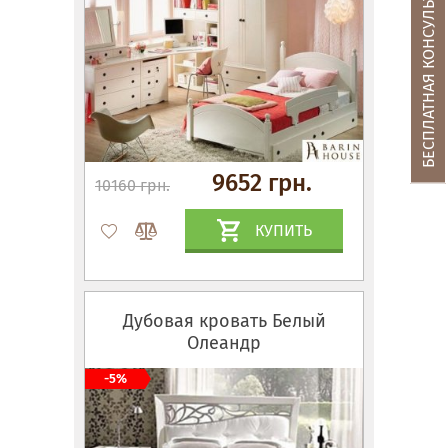
БЕСПЛАТНАЯ КОНСУЛЬТАЦИЯ
9652 грн.
10160 грн.
КУПИТЬ
Дубовая кровать Белый
Олеандр
-5%