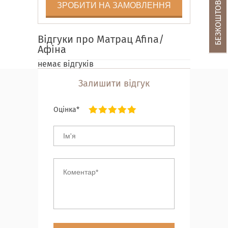
ЗРОБИТИ НА ЗАМОВЛЕННЯ
Відгуки про Матрац Afina/
Афіна
немає відгуків
Залишити відгук
Оцінка*