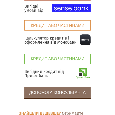
Вигідні
умови від
КРЕДИТ АБО ЧАСТИНАМИ
Калькулятор кредитів і
оформлення від Монобанк
КРЕДИТ АБО ЧАСТИНАМИ
Вигідний кредит від
Приватбанк
ДОПОМОГА КОНСУЛЬТАНТА
ЗНАЙШЛИ ДЕШЕВШЕ?
Отримайте