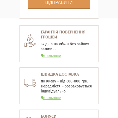
ГАРАНТІЯ ПОВЕРНЕННЯ
ГРОШЕЙ
14 днів на обмін без зайвих
запитань.
Детальніше
ШВИДКА ДОСТАВКА
по Києву – від 600-800 грн.
Передмістя – розраховується
індивідуально.
Детальніше
БОНУСИ