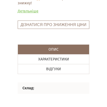
знижку!
Детальніше
ДІЗНАТИСЯ ПРО ЗНИЖЕННЯ ЦІНИ
ОПИС
ХАРАКТЕРИСТИКИ
ВІДГУКИ
Склад: