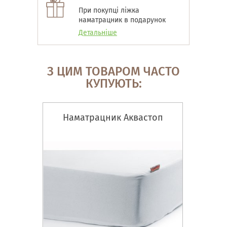
При покупці ліжка
наматрацник в подарунок
Детальніше
З ЦИМ ТОВАРОМ ЧАСТО
КУПУЮТЬ:
Наматрацник Аквастоп