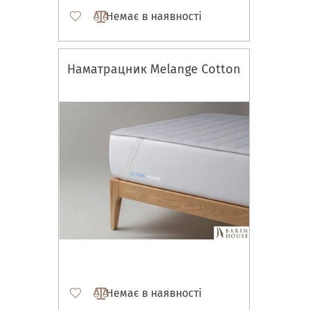
Немає в наявності
Наматрацник Melange Cotton
Немає в наявності