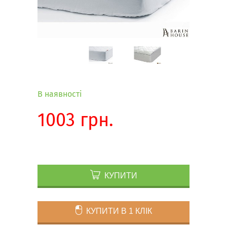
В наявності
1003 грн.
КУПИТИ
КУПИТИ В 1 КЛІК