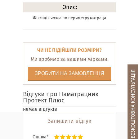
Опис:
Фіксація чохла по периметру матраца
ЧИ НЕ ПІДІЙШЛИ РОЗМІРИ?
Ми зробимо за вашими мірками.
БЕЗКОШТОВНА КОНСУЛЬТАЦІЯ
ЗРОБИТИ НА ЗАМОВЛЕННЯ
Відгуки про Наматрацник
Протект Плюс
немає відгуків
Залишити відгук
Оцінка*