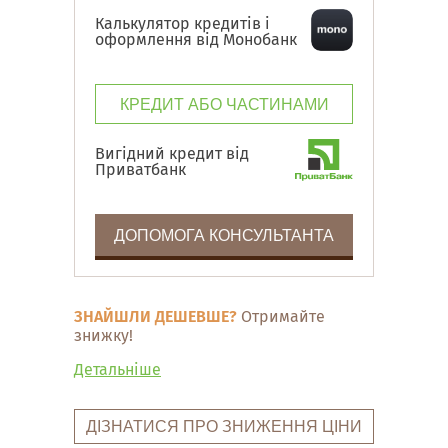
Калькулятор кредитів і
оформлення від Монобанк
КРЕДИТ АБО ЧАСТИНАМИ
Вигідний кредит від
Приватбанк
ДОПОМОГА КОНСУЛЬТАНТА
ЗНАЙШЛИ ДЕШЕВШЕ?
Отримайте
знижку!
Детальніше
ДІЗНАТИСЯ ПРО ЗНИЖЕННЯ ЦІНИ