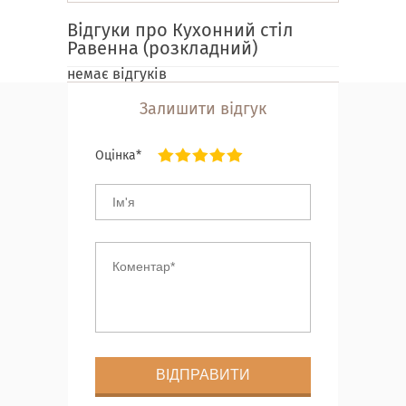
Відгуки про Кухонний стіл
Равенна (розкладний)
немає відгуків
Залишити відгук
Оцінка*