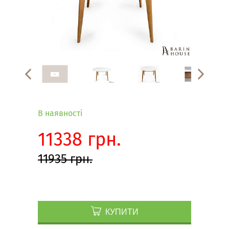
В наявності
11338 грн.
11935 грн.
КУПИТИ