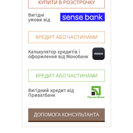
КУПИТИ В РОЗСТРОЧКУ
Вигідні
умови від
КРЕДИТ АБО ЧАСТИНАМИ
Калькулятор кредитів і
оформлення від Монобанк
КРЕДИТ АБО ЧАСТИНАМИ
Вигідний кредит від
Приватбанк
ДОПОМОГА КОНСУЛЬТАНТА