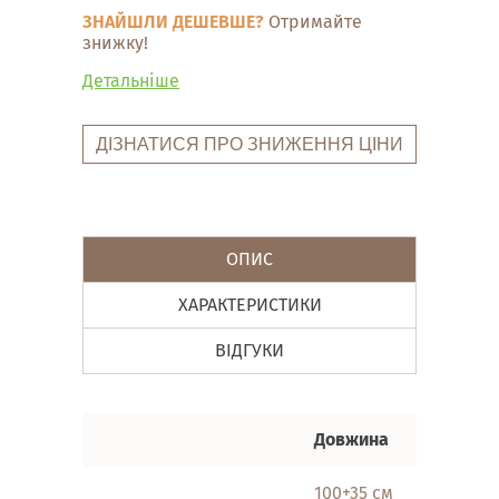
ЗНАЙШЛИ ДЕШЕВШЕ?
Отримайте
знижку!
Детальніше
ДІЗНАТИСЯ ПРО ЗНИЖЕННЯ ЦІНИ
ОПИС
ХАРАКТЕРИСТИКИ
ВІДГУКИ
Довжина
Ширин
100+35 см
100 см