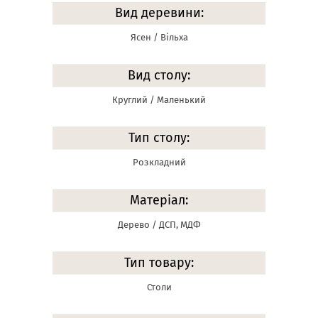
Вид деревини:
Ясен / Вільха
Вид столу:
Круглий / Маленький
Тип столу:
Розкладний
Матеріал:
Дерево / ДСП, МДФ
Тип товару:
Столи