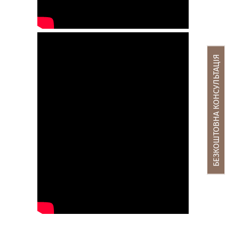
БЕЗКОШТОВНА КОНСУЛЬТАЦІЯ