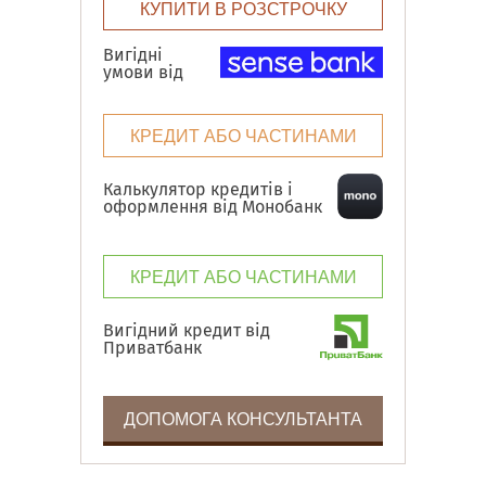
КУПИТИ В РОЗСТРОЧКУ
Вигідні
умови від
КРЕДИТ АБО ЧАСТИНАМИ
Калькулятор кредитів і
оформлення від Монобанк
КРЕДИТ АБО ЧАСТИНАМИ
Вигідний кредит від
Приватбанк
ДОПОМОГА КОНСУЛЬТАНТА