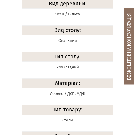
Вид деревини:
Ясен / Вільха
БЕЗКОШТОВНА КОНСУЛЬТАЦІЯ
Вид столу:
Овальний
Тип столу:
Розкладний
Матеріал:
Дерево / ДСП, МДФ
Тип товару:
Столи