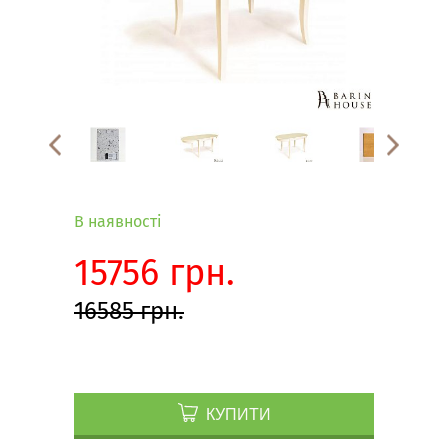
В наявності
15756 грн.
16585 грн.
КУПИТИ