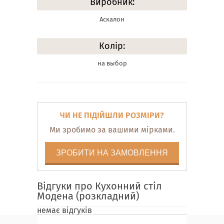
Виробник:
Аскалон
Колір:
на выбор
ЧИ НЕ ПІДІЙШЛИ РОЗМІРИ?
Ми зробимо за вашими мірками.
ЗРОБИТИ НА ЗАМОВЛЕННЯ
Відгуки про Кухонний стіл
Модена (розкладний)
немає відгуків