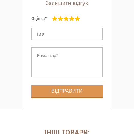
Залишити відгук
Оцінка*
ІНШІ ТОВАРИ: