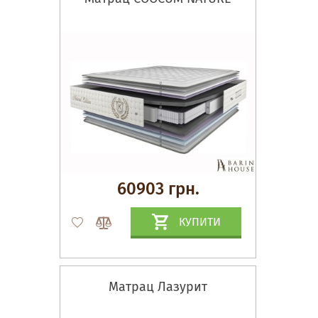
60903 грн.
КУПИТИ
Матрац Лазурит