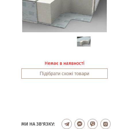
Немає в наявності
Підібрати схожі товари
МИ НА ЗВ'ЯЗКУ: