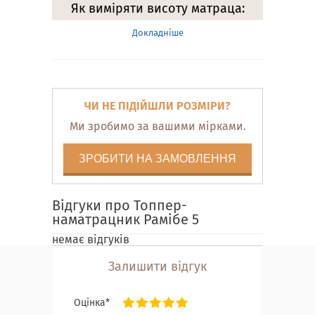
Як виміряти висоту матраца:
Докладніше
ЧИ НЕ ПІДІЙШЛИ РОЗМІРИ?
Ми зробимо за вашими мірками.
ЗРОБИТИ НА ЗАМОВЛЕННЯ
Відгуки про Топпер-
наматрацник Рамібе 5
немає відгуків
Залишити відгук
Оцінка*