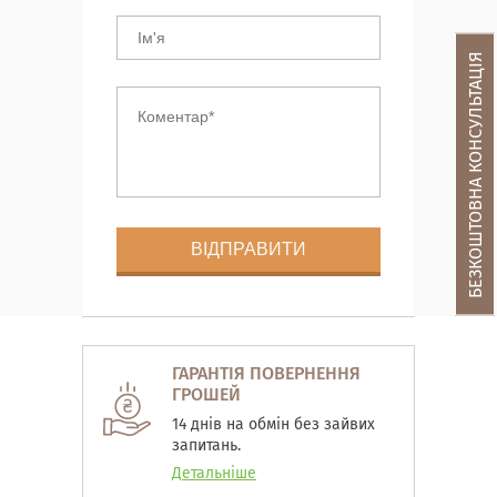
БЕЗКОШТОВНА КОНСУЛЬТАЦІЯ
ГАРАНТІЯ ПОВЕРНЕННЯ
ГРОШЕЙ
14 днів на обмін без зайвих
запитань.
Детальніше