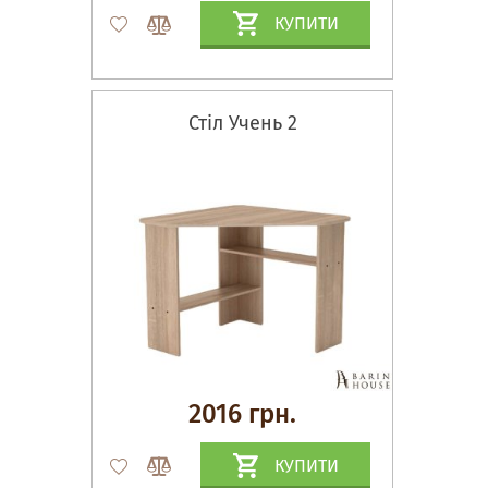
КУПИТИ
Стіл Учень 2
2016 грн.
КУПИТИ