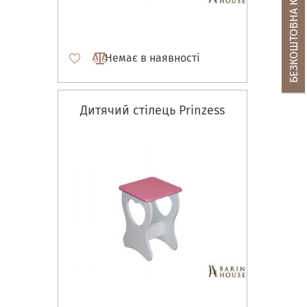
БЕЗКОШТОВНА КОНСУЛЬТАЦІЯ
Немає в наявності
Дитячий стілець Prinzess