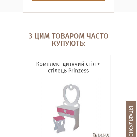
З ЦИМ ТОВАРОМ ЧАСТО
КУПУЮТЬ:
Комплект дитячий стіл +
стілець Prinzess