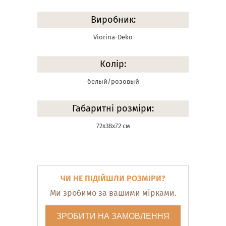
Виробник:
Viorina-Deko
Колір:
белый/розовый
Габаритні розміри:
72х38х72 см
ЧИ НЕ ПІДІЙШЛИ РОЗМІРИ?
Ми зробимо за вашими мірками.
ЗРОБИТИ НА ЗАМОВЛЕННЯ