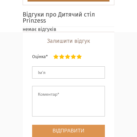
Відгуки про Дитячий стіл
Prinzess
немає відгуків
Залишити відгук
Оцінка*