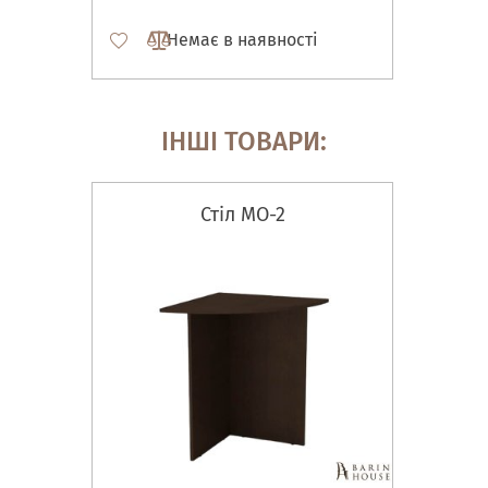
Немає в наявності
ІНШІ ТОВАРИ:
Стіл МО-2