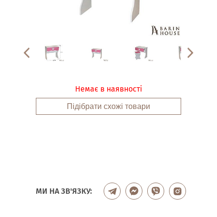
Немає в наявності
Підібрати схожі товари
МИ НА ЗВ'ЯЗКУ: