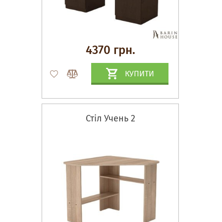
4370 грн.
КУПИТИ
Стіл Учень 2