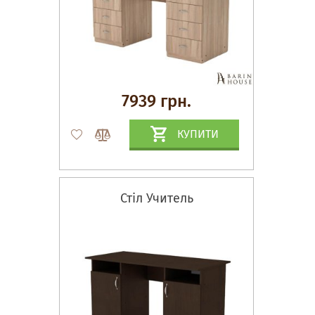
7939 грн.
КУПИТИ
Стіл Учитель