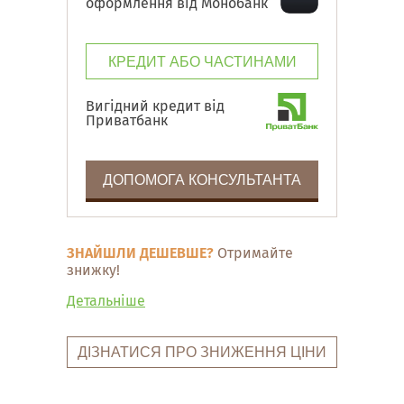
оформлення від Монобанк
КРЕДИТ АБО ЧАСТИНАМИ
Вигідний кредит від
Приватбанк
ДОПОМОГА КОНСУЛЬТАНТА
ЗНАЙШЛИ ДЕШЕВШЕ?
Отримайте
знижку!
Детальніше
ДІЗНАТИСЯ ПРО ЗНИЖЕННЯ ЦІНИ