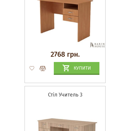
2768 грн.
КУПИТИ
Стіл Учитель 3