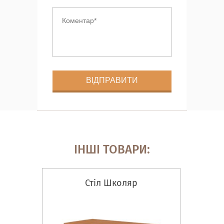
ІНШІ ТОВАРИ:
Стіл Школяр