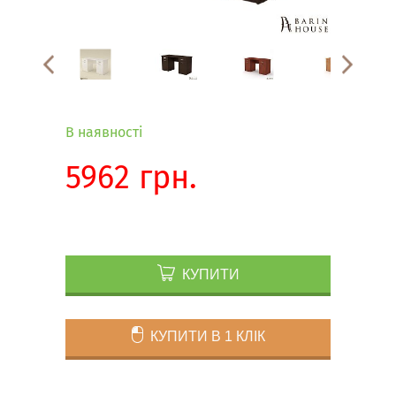
В наявності
5962 грн.
КУПИТИ
КУПИТИ В 1 КЛІК