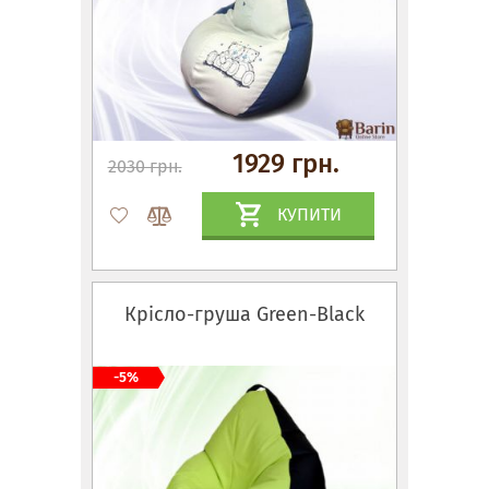
1929 грн.
2030 грн.
КУПИТИ
Крісло-груша Green-Black
-5%