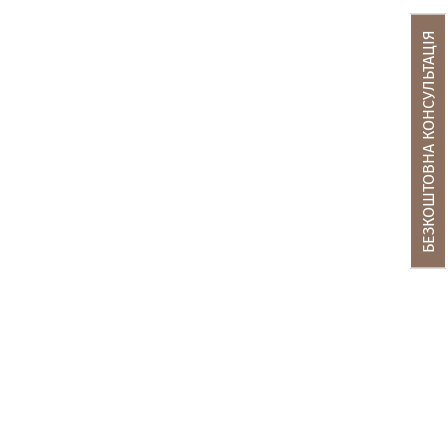
БЕЗКОШТОВНА КОНСУЛЬТАЦІЯ