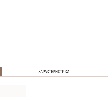
ХАРАКТЕРИСТИКИ