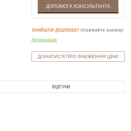
ДОПОМОГА КОНСУЛЬТАНТА
ЗНАЙШЛИ ДЕШЕВШЕ?
Отримайте знижку!
Детальніше
ДІЗНАТИСЯ ПРО ЗНИЖЕННЯ ЦІНИ
ВІДГУКИ