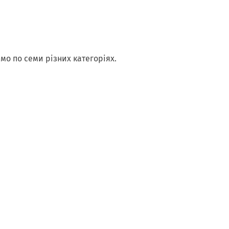
о по семи різних категоріях.