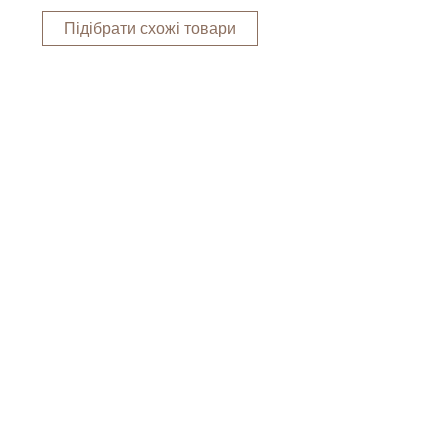
Підібрати схожі товари