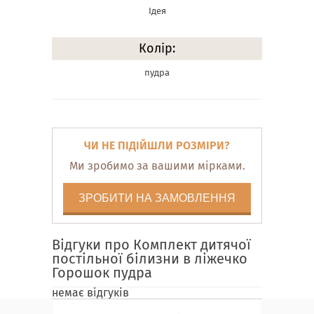
Ідея
Колір:
пудра
ЧИ НЕ ПІДІЙШЛИ РОЗМІРИ?
Ми зробимо за вашими мірками.
ЗРОБИТИ НА ЗАМОВЛЕННЯ
Відгуки про Комплект дитячої
постільної білизни в ліжечко
Горошок пудра
немає відгуків