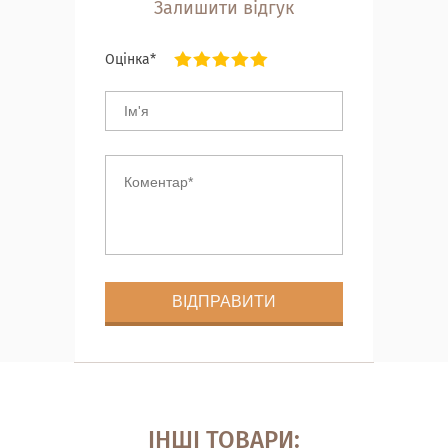
Залишити відгук
Оцінка*
ІНШІ ТОВАРИ: