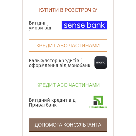
КУПИТИ В РОЗСТРОЧКУ
Вигідні
умови від
КРЕДИТ АБО ЧАСТИНАМИ
Калькулятор кредитів і
оформлення від Монобанк
КРЕДИТ АБО ЧАСТИНАМИ
Вигідний кредит від
Приватбанк
ДОПОМОГА КОНСУЛЬТАНТА