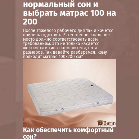
нормальный сон и
выбрать матрас 100 на
200
После тяжелого рабочего дня так и хочется
прилечь отдохнуть. Естественно, спальное
место должно соответствовать всем
требованиям. Это не только касается
жесткости и типа наполнителя, но и
размеров. Так давайте разберемся, кому
подходит матрас 100х200 см?
Как обеспечить комфортный
сон?