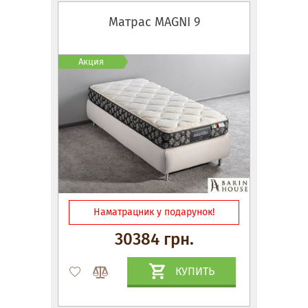
Матрас MAGNI 9
Акция
Наматрацник у подарунок!
30384 грн.
КУПИТЬ