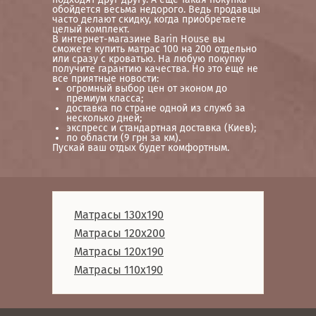
обойдется весьма недорого. Ведь продавцы
часто делают скидку, когда приобретаете
целый комплект.
В интернет-магазине Barin House вы
сможете купить матрас 100 на 200 отдельно
или сразу с кроватью. На любую покупку
получите гарантию качества. Но это еще не
все приятные новости:
огромный выбор цен от эконом до
премиум класса;
доставка по стране одной из служб за
несколько дней;
экспресс и стандартная доставка (Киев);
по области (9 грн за км).
Пускай ваш отдых будет комфортным.
Матрасы 130x190
Матрасы 120x200
Матрасы 120x190
Матрасы 110x190