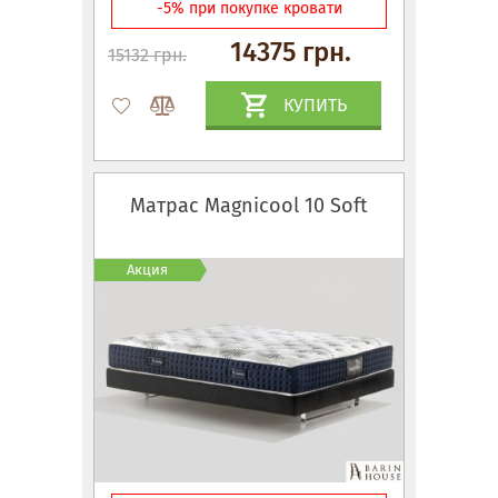
-5% при покупке кровати
14375 грн.
15132 грн.
КУПИТЬ
Матрас Magnicool 10 Soft
Акция