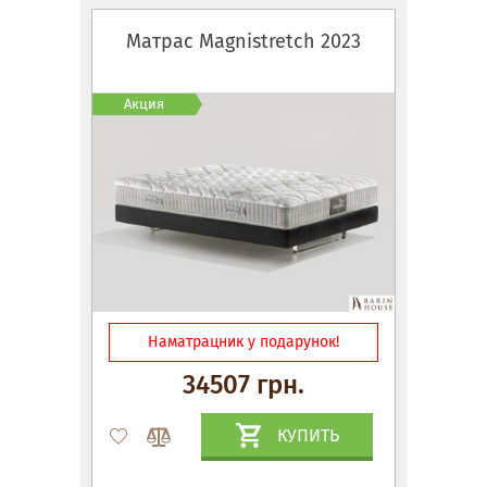
Матрас Magnistretch 2023
Акция
Наматрацник у подарунок!
34507 грн.
КУПИТЬ