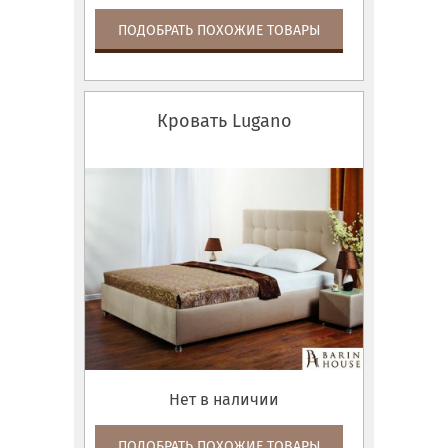
ПОДОБРАТЬ ПОХОЖИЕ ТОВАРЫ
Кровать Lugano
Нет в наличии
ПОДОБРАТЬ ПОХОЖИЕ ТОВАРЫ