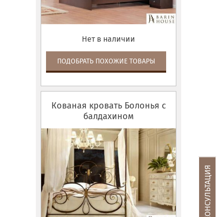
Нет в наличии
ПОДОБРАТЬ ПОХОЖИЕ ТОВАРЫ
Кованая кровать Болонья с
балдахином
БЕСПЛАТНАЯ КОНСУЛЬТАЦИЯ