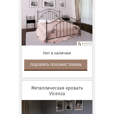
Нет в наличии
ПОДОБРАТЬ ПОХОЖИЕ ТОВАРЫ
Металлическая кровать
Vicenza