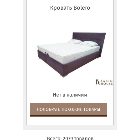
Кровать Bolero
Нет в наличии
ПОДОБРАТЬ ПОХОЖИЕ ТОВАРЫ
Всего:
2079
товаров