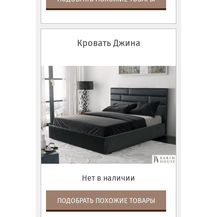
Кровать Джина
Нет в наличии
ПОДОБРАТЬ ПОХОЖИЕ ТОВАРЫ