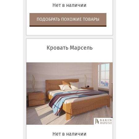
Нет в наличии
ПОДОБРАТЬ ПОХОЖИЕ ТОВАРЫ
Кровать Марсель
Нет в наличии