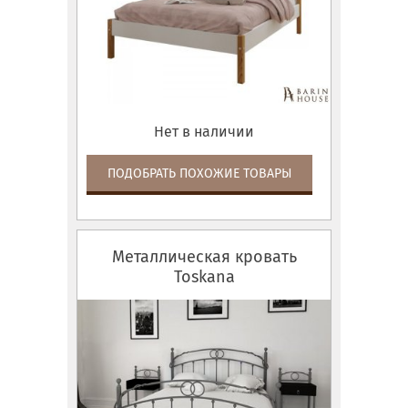
Нет в наличии
ПОДОБРАТЬ ПОХОЖИЕ ТОВАРЫ
Металлическая кровать
Toskana