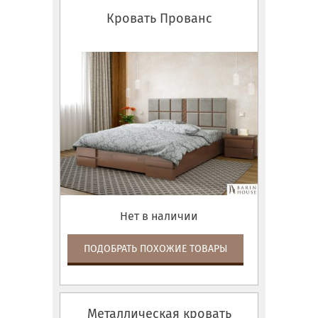
Кровать Прованс
Нет в наличии
ПОДОБРАТЬ ПОХОЖИЕ ТОВАРЫ
Металлическая кровать