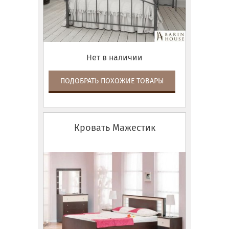
Нет в наличии
ПОДОБРАТЬ ПОХОЖИЕ ТОВАРЫ
Кровать Мажестик