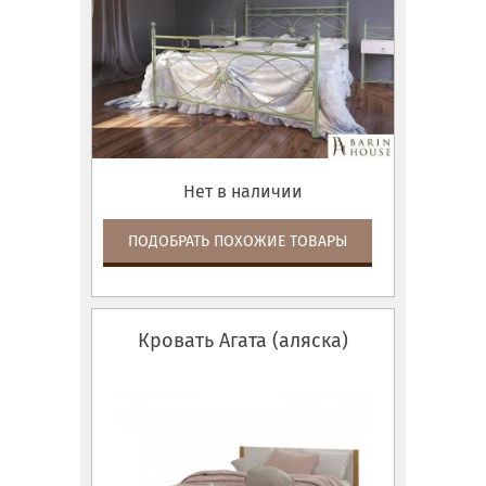
Нет в наличии
ПОДОБРАТЬ ПОХОЖИЕ ТОВАРЫ
Кровать Агата (аляска)