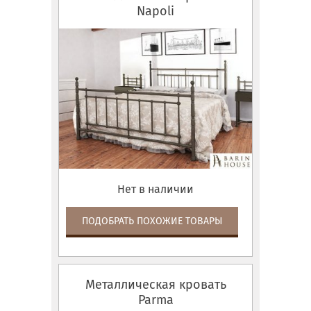
Napoli
Нет в наличии
ПОДОБРАТЬ ПОХОЖИЕ ТОВАРЫ
Металлическая кровать
Parma