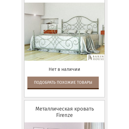
Нет в наличии
ПОДОБРАТЬ ПОХОЖИЕ ТОВАРЫ
Металлическая кровать
Firenze