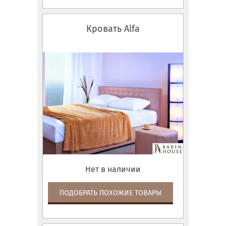
Кровать Alfa
Нет в наличии
ПОДОБРАТЬ ПОХОЖИЕ ТОВАРЫ