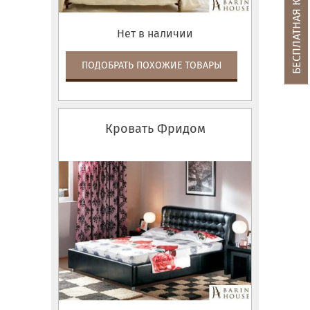
Нет в наличии
ПОДОБРАТЬ ПОХОЖИЕ ТОВАРЫ
Кровать Фридом