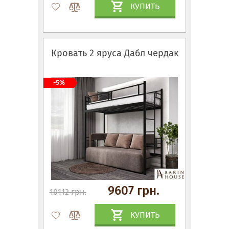
КУПИТЬ
Кровать 2 яруса Дабл чердак
-5%
9607 грн.
10112 грн.
КУПИТЬ