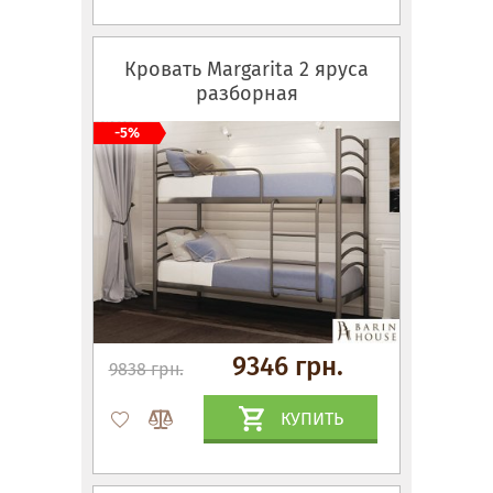
Кровать Margarita 2 яруса
разборная
-5%
9346 грн.
9838 грн.
КУПИТЬ