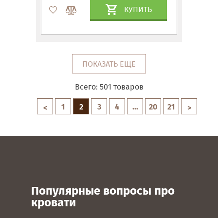
КУПИТЬ
ПОКАЗАТЬ ЕЩЕ
Всего:
501
товаров
1
2
3
4
...
20
21
<
>
Популярные вопросы про
кровати