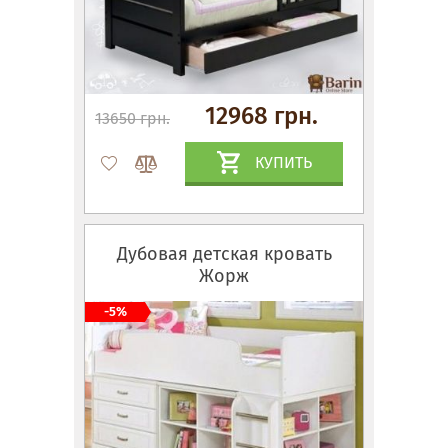
12968 грн.
13650 грн.
КУПИТЬ
Дубовая детская кровать
Жорж
-5%