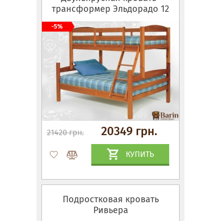
трансформер Эльдорадо 12
-5%
20349 грн.
21420 грн.
КУПИТЬ
Подростковая кровать
Ривьера