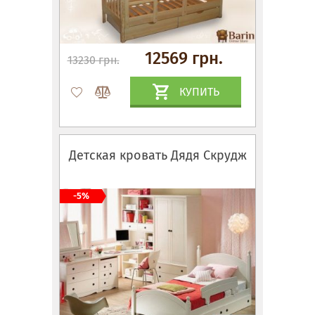
12569 грн.
13230 грн.
КУПИТЬ
Детская кровать Дядя Скрудж
-5%