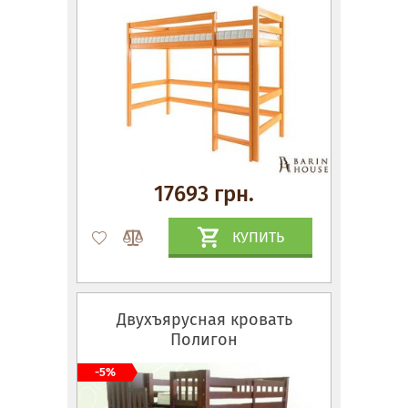
17693 грн.
КУПИТЬ
Двухъярусная кровать
Полигон
-5%