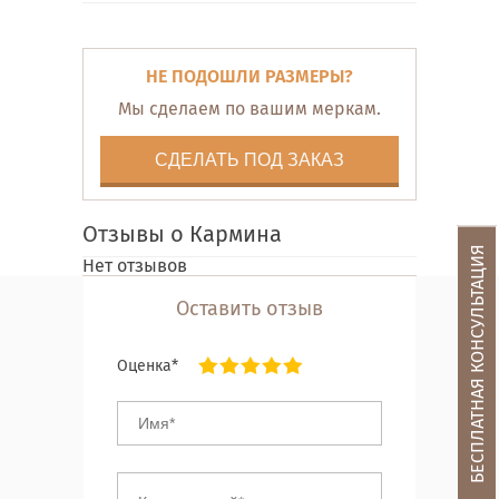
НЕ ПОДОШЛИ РАЗМЕРЫ?
Мы сделаем по вашим меркам.
СДЕЛАТЬ ПОД ЗАКАЗ
Отзывы о Кармина
БЕСПЛАТНАЯ КОНСУЛЬТАЦИЯ
Нет отзывов
Оставить отзыв
Оценка*