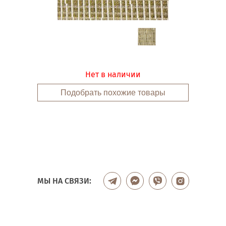
Нет в наличии
Подобрать похожие товары
МЫ НА СВЯЗИ: