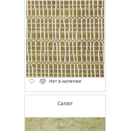
Нет в наличии
Салют