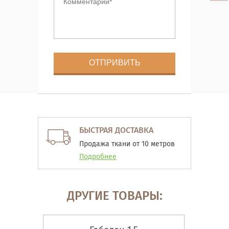
БЫСТРАЯ ДОСТАВКА
Продажа ткани от 10 метров
Подробнее
ДРУГИЕ ТОВАРЫ: