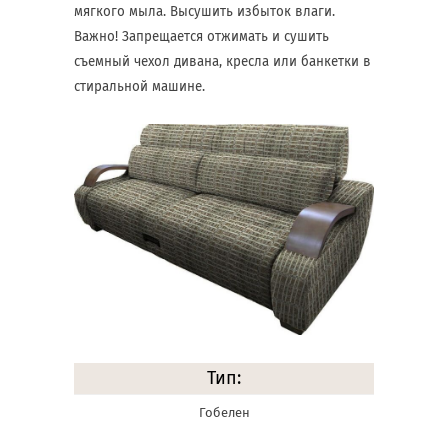
мягкого мыла. Высушить избыток влаги.
Важно! Запрещается отжимать и сушить
съемный чехол дивана, кресла или банкетки в
стиральной машине.
Тип:
Гобелен