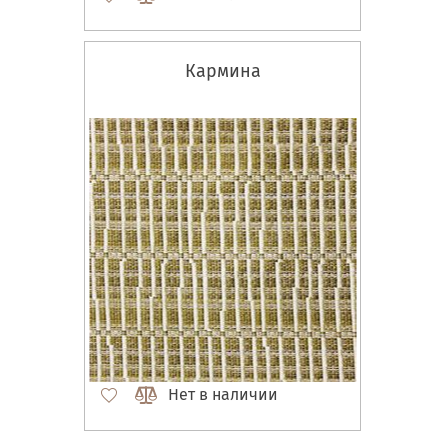
Кармина
Нет в наличии