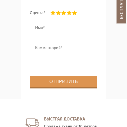
Оценка*
БЫСТРАЯ ДОСТАВКА
Продажа ткани от 10 метров