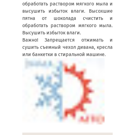
обработать раствором мягкого мыла и
высушить избыток влаги. Высохшие
пятна от шоколада счистить и
обработать раствором мягкого мыла.
Высушить избыток влаги.
Важно! Запрещается отжимать и
сушить съемный чехол дивана, кресла
или банкетки в стиральной машине.