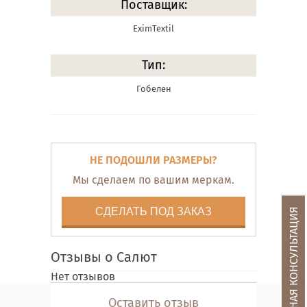
Поставщик:
EximTextil
Тип:
Гобелен
НЕ ПОДОШЛИ РАЗМЕРЫ?
Мы сделаем по вашим меркам.
СДЕЛАТЬ ПОД ЗАКАЗ
БЕСПЛАТНАЯ КОНСУЛЬТАЦИЯ
Отзывы о Салют
Нет отзывов
Оставить отзыв