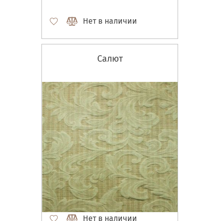
Нет в наличии
Салют
Нет в наличии