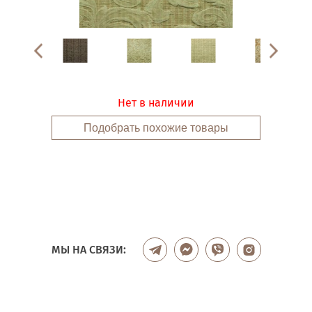
Нет в наличии
Подобрать похожие товары
МЫ НА СВЯЗИ: