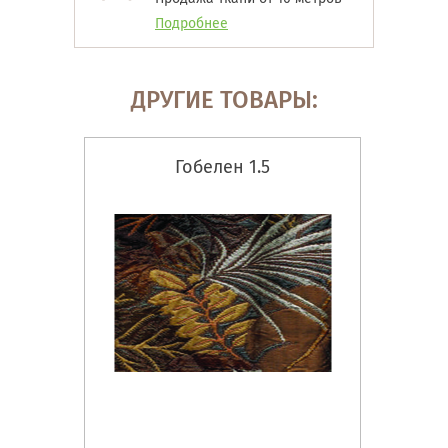
Подробнее
ДРУГИЕ ТОВАРЫ:
Гобелен 1.5