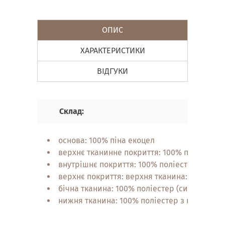
ОПИС
ХАРАКТЕРИСТИКИ
ВІДГУКИ
Склад:
основа: 100% піна екоцел
верхнє тканинне покриття: 100% поліестер
внутрішнє покриття: 100% поліестер
верхнє покриття: верхня тканина: 100% пол
бічна тканина: 100% поліестер (система Air
нижня тканина: 100% поліестер з протівос