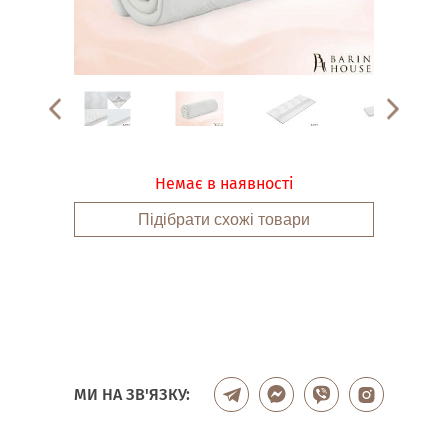
Немає в наявності
Підібрати схожі товари
МИ НА ЗВ'ЯЗКУ: