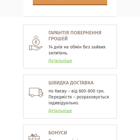
ГАРАНТІЯ ПОВЕРНЕННЯ
ГРОШЕЙ
14 днів на обмін без зайвих
запитань.
Детальніше
ШВИДКА ДОСТАВКА
по Києву – від 600-800 грн.
Передмістя – розраховується
індивідуально.
Детальніше
БОНУСИ