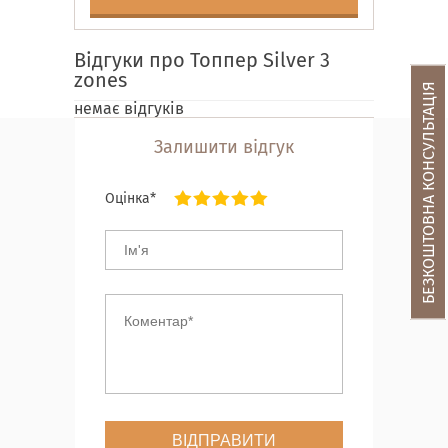
Відгуки про Топпер Silver 3
zones
БЕЗКОШТОВНА КОНСУЛЬТАЦІЯ
немає відгуків
Залишити відгук
Оцінка*