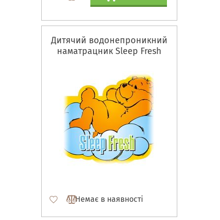
Дитячий водонепроникний
наматрацник Sleep Fresh
Немає в наявності