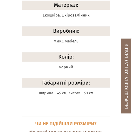
Матеріал:
Екошкіра, шкірозамінник
Виробник:
МИКС-Мебель
БЕЗКОШТОВНА КОНСУЛЬТАЦІЯ
Колір:
чорний
Габаритні розміри:
ширина – 49 см, висота – 91 см
ЧИ НЕ ПІДІЙШЛИ РОЗМІРИ?