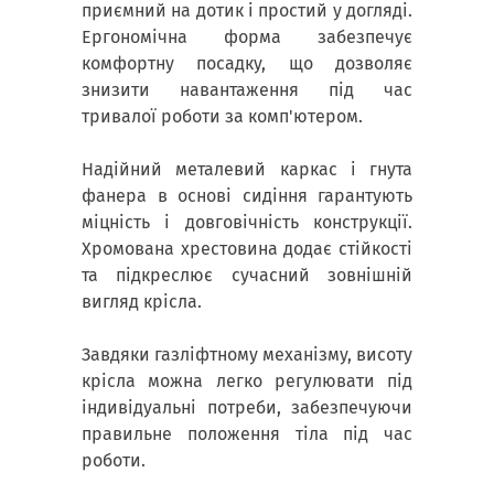
приємний на дотик і простий у догляді.
Ергономічна форма забезпечує
комфортну посадку, що дозволяє
знизити навантаження під час
тривалої роботи за комп'ютером.
Надійний металевий каркас і гнута
фанера в основі сидіння гарантують
міцність і довговічність конструкції.
Хромована хрестовина додає стійкості
та підкреслює сучасний зовнішній
вигляд крісла.
Завдяки газліфтному механізму, висоту
крісла можна легко регулювати під
індивідуальні потреби, забезпечуючи
правильне положення тіла під час
роботи.