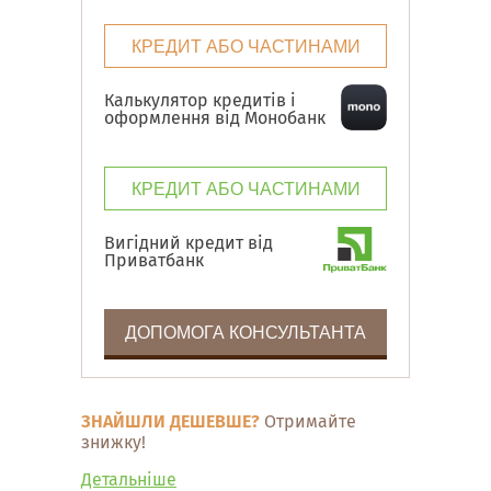
КРЕДИТ АБО ЧАСТИНАМИ
Калькулятор кредитів і
оформлення від Монобанк
КРЕДИТ АБО ЧАСТИНАМИ
Вигідний кредит від
Приватбанк
ДОПОМОГА КОНСУЛЬТАНТА
ЗНАЙШЛИ ДЕШЕВШЕ?
Отримайте
знижку!
Детальніше