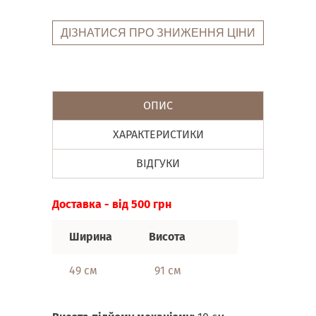
ДІЗНАТИСЯ ПРО ЗНИЖЕННЯ ЦІНИ
ОПИС
ХАРАКТЕРИСТИКИ
ВІДГУКИ
Доставка - від 500 грн
Ширина
Висота
49 см
91 см