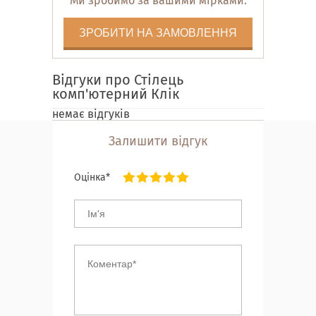
Ми зробимо за вашими мірками.
ЗРОБИТИ НА ЗАМОВЛЕННЯ
Відгуки про Стілець
комп'ютерний Клік
немає відгуків
Залишити відгук
Оцінка*