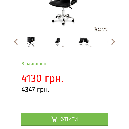
В наявності
4130 грн.
4347 грн.
КУПИТИ