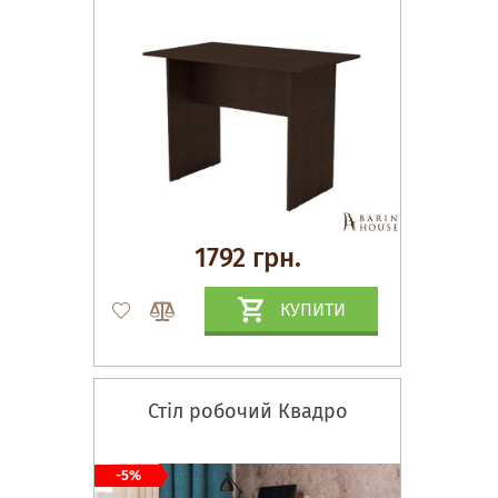
1792 грн.
КУПИТИ
Стіл робочий Квадро
-5%