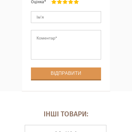
Оцінка*
ІНШІ ТОВАРИ: