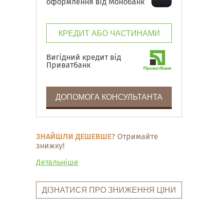
оформлення від Монобанк
КРЕДИТ АБО ЧАСТИНАМИ
Вигідний кредит від
Приватбанк
ДОПОМОГА КОНСУЛЬТАНТА
ЗНАЙШЛИ ДЕШЕВШЕ?
Отримайте
знижку!
Детальніше
ДІЗНАТИСЯ ПРО ЗНИЖЕННЯ ЦІНИ