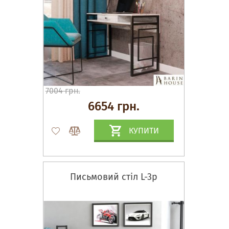
7004 грн.
6654 грн.
КУПИТИ
Письмовий стіл L-3p