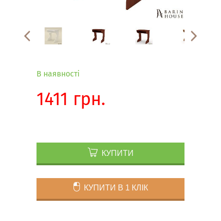
В наявності
1411 грн.
КУПИТИ
КУПИТИ В 1 КЛІК