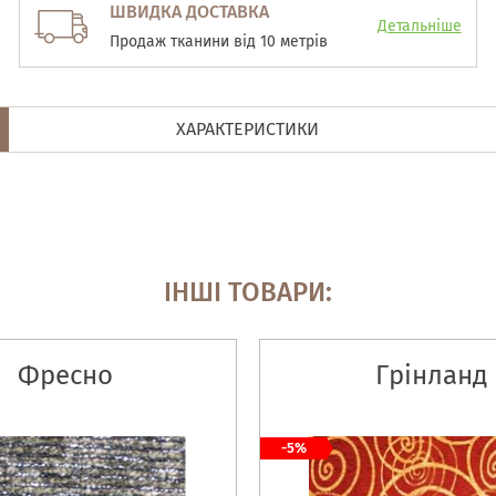
ШВИДКА ДОСТАВКА
Детальніше
Продаж тканини від 10 метрів
ХАРАКТЕРИСТИКИ
ІНШІ ТОВАРИ:
Фресно
Грінланд
-5%