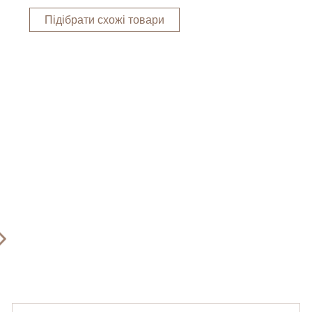
Підібрати схожі товари