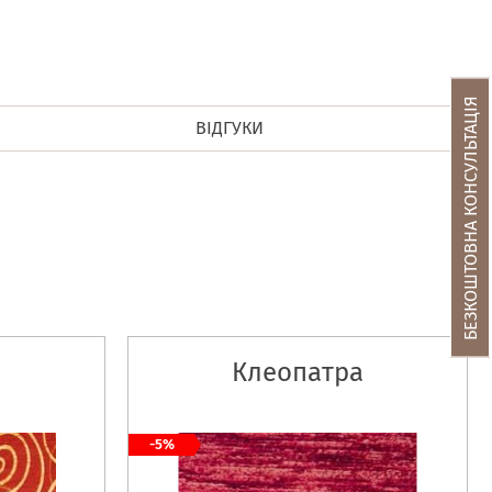
БЕЗКОШТОВНА КОНСУЛЬТАЦІЯ
ВІДГУКИ
Клеопатра
-5%