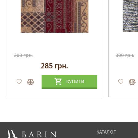
300 грн.
300 грн.
285 грн.
КУПИТИ
КАТАЛОГ