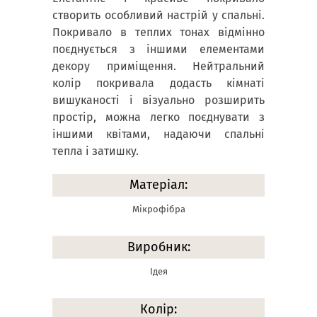
створить особливий настрій у спальні.
Покривало в теплих тонах відмінно
поєднується з іншими елементами
декору приміщення. Нейтральний
колір покривала додасть кімнаті
вишуканості і візуально розширить
простір, можна легко поєднувати з
іншими квітами, надаючи спальні
тепла і затишку.
Матеріал:
Мікрофібра
Виробник:
Ідея
Колір: