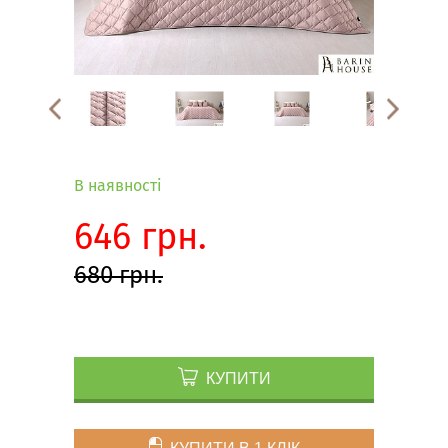
В наявності
646 грн.
680 грн.
КУПИТИ