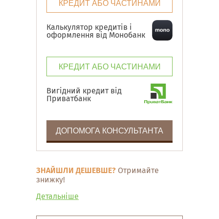
КРЕДИТ АБО ЧАСТИНАМИ
Калькулятор кредитів і
оформлення від Монобанк
КРЕДИТ АБО ЧАСТИНАМИ
Вигідний кредит від
Приватбанк
ДОПОМОГА КОНСУЛЬТАНТА
ЗНАЙШЛИ ДЕШЕВШЕ?
Отримайте
знижку!
Детальніше