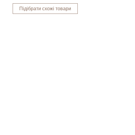
Підібрати схожі товари