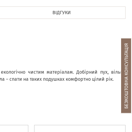
ВІДГУКИ
БЕЗКОШТОВНА КОНСУЛЬТАЦІЯ
екологічно чистим матеріалам. Добірний пух, вільна
ла – спати на таких подушках комфортно цілий рік.