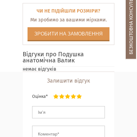
БЕЗКОШТОВНА КОНСУЛЬТАЦІЯ
ЧИ НЕ ПІДІЙШЛИ РОЗМІРИ?
Ми зробимо за вашими мірками.
ЗРОБИТИ НА ЗАМОВЛЕННЯ
Відгуки про Подушка
анатомічна Валик
немає відгуків
Залишити відгук
Оцінка*