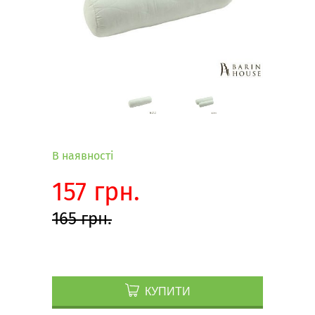
В наявності
157 грн.
165 грн.
КУПИТИ