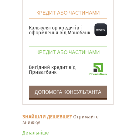
КРЕДИТ АБО ЧАСТИНАМИ
Калькулятор кредитів і
оформлення від Монобанк
КРЕДИТ АБО ЧАСТИНАМИ
Вигідний кредит від
Приватбанк
ДОПОМОГА КОНСУЛЬТАНТА
ЗНАЙШЛИ ДЕШЕВШЕ?
Отримайте
знижку!
Детальніше