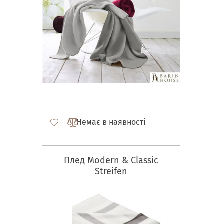
Немає в наявності
Плед Modern & Classic
Streifen