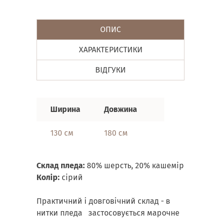
ОПИС
ХАРАКТЕРИСТИКИ
ВІДГУКИ
Ширина
Довжина
130 см
180 см
Склад пледа:
80% шерсть, 20% кашемір
Колір:
сірий
Практичний і довговічний склад - в
нитки пледа застосовується марочне