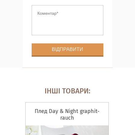
ІНШІ ТОВАРИ:
Плед Day & Night graphit-
rauch