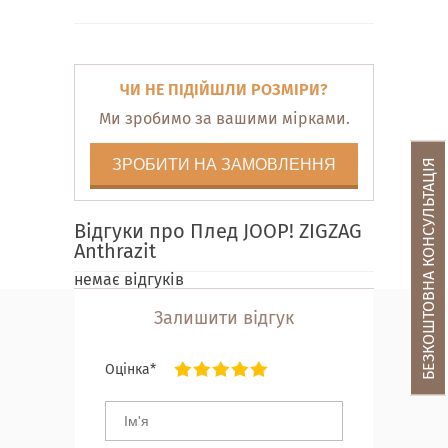
ЧИ НЕ ПІДІЙШЛИ РОЗМІРИ?
Ми зробимо за вашими мірками.
ЗРОБИТИ НА ЗАМОВЛЕННЯ
БЕЗКОШТОВНА КОНСУЛЬТАЦІЯ
Відгуки про Плед JOOP! ZIGZAG
Anthrazit
немає відгуків
Залишити відгук
Оцінка*