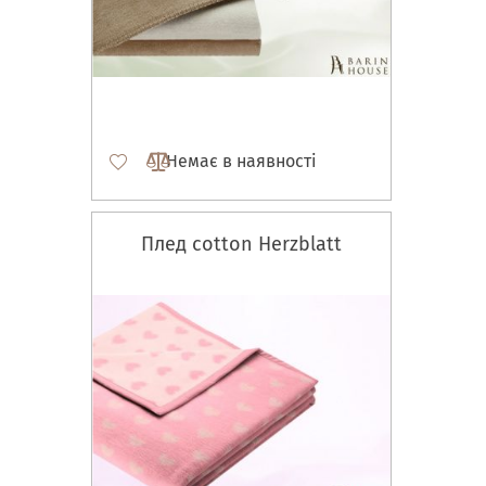
Немає в наявності
Плед cotton Herzblatt