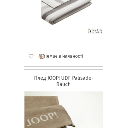
Немає в наявності
Плед JOOP! UDF Palisade-
Rauch