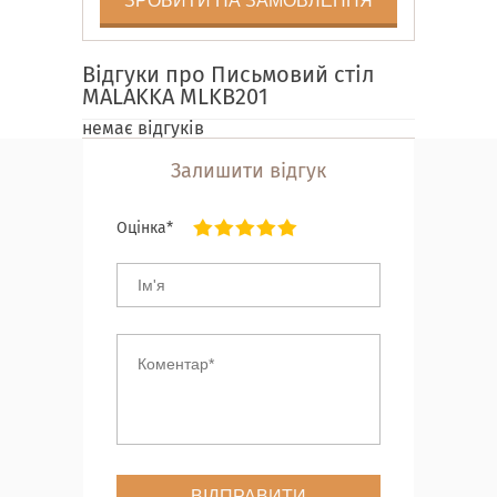
ЗРОБИТИ НА ЗАМОВЛЕННЯ
Відгуки про Письмовий стіл
MALAKKA MLKB201
немає відгуків
Залишити відгук
Оцінка*