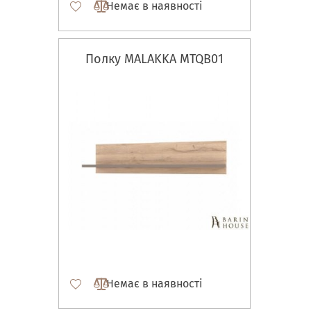
Немає в наявності
Полку MALAKKA MTQB01
Немає в наявності