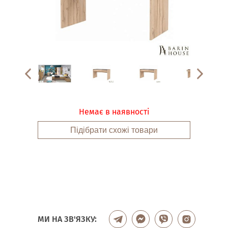
Немає в наявності
Підібрати схожі товари
МИ НА ЗВ'ЯЗКУ: