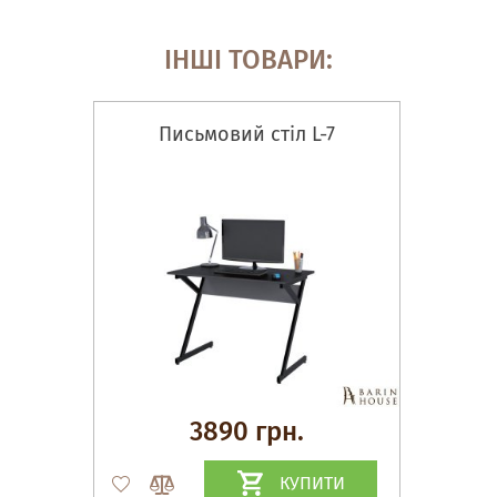
ІНШІ ТОВАРИ:
Письмовий стіл L-7
3890 грн.
КУПИТИ