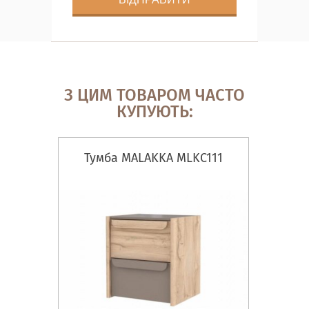
З ЦИМ ТОВАРОМ ЧАСТО
КУПУЮТЬ:
Тумба MALAKKA MLKC111