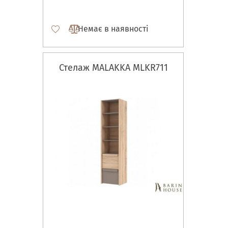
Немає в наявності
Стелаж MALAKKA MLKR711