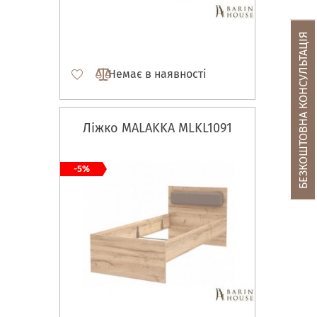
БЕЗКОШТОВНА КОНСУЛЬТАЦІЯ
Немає в наявності
Ліжко MALAKKA MLKL1091
-5%