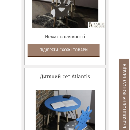
Немає в наявності
ПІДІБРАТИ СХОЖІ ТОВАРИ
БЕЗКОШТОВНА КОНСУЛЬТАЦІЯ
Дитячий сет Atlantis