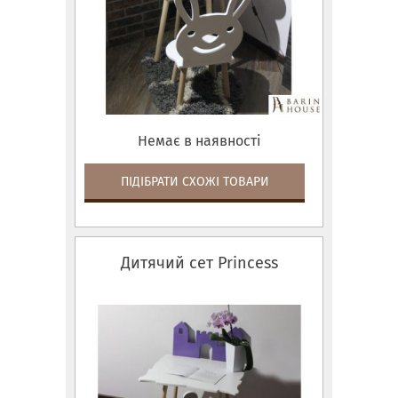
Немає в наявності
ПІДІБРАТИ СХОЖІ ТОВАРИ
Дитячий сет Princess