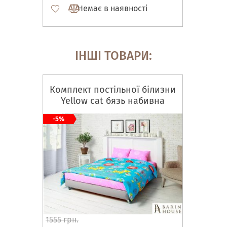
Немає в наявності
ІНШІ ТОВАРИ:
Комплект постільної білизни
Yellow cat бязь набивна
-5%
1555 грн.