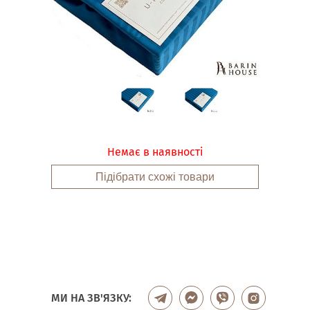
Немає в наявності
Підібрати схожі товари
МИ НА ЗВ'ЯЗКУ: