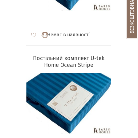
Немає в наявності
Постільний комплект U-tek
Home Ocean Stripe