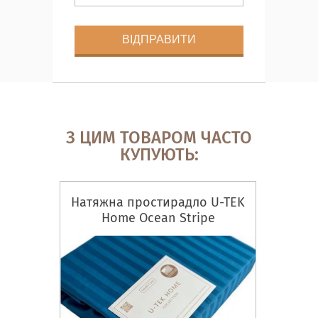
З ЦИМ ТОВАРОМ ЧАСТО
КУПУЮТЬ:
Натяжна простирадло U-TEK
Home Ocean Stripe