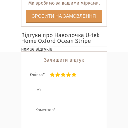
Ми зробимо за вашими мірками.
ЗРОБИТИ НА ЗАМОВЛЕННЯ
Відгуки про Наволочка U-tek
Home Oxford Ocean Stripe
немає відгуків
Залишити відгук
Оцінка*