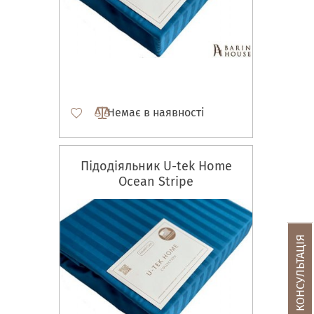
Немає в наявності
Підодіяльник U-tek Home
Ocean Stripe
БЕЗКОШТОВНА КОНСУЛЬТАЦІЯ