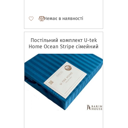
Немає в наявності
Постільний комплект U-tek
Home Ocean Stripe сімейний