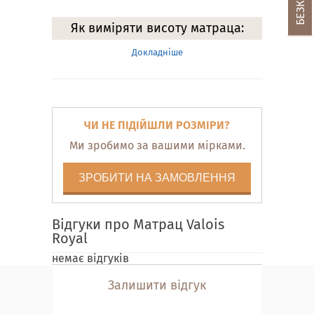
Як виміряти висоту матраца:
Докладніше
ЧИ НЕ ПІДІЙШЛИ РОЗМІРИ?
Ми зробимо за вашими мірками.
ЗРОБИТИ НА ЗАМОВЛЕННЯ
Відгуки про Матрац Valois
Royal
немає відгуків
Залишити відгук