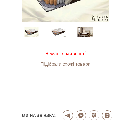
Немає в наявності
Підібрати схожі товари
МИ НА ЗВ'ЯЗКУ: