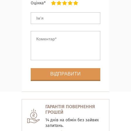
Оцінка*
ГАРАНТІЯ ПОВЕРНЕННЯ
ГРОШЕЙ
14 днів на обмін без зайвих
запитань.