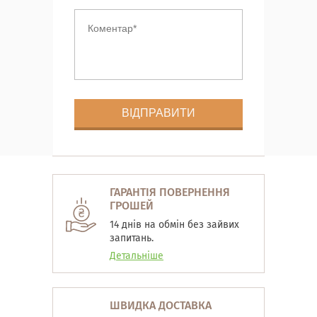
ГАРАНТІЯ ПОВЕРНЕННЯ
ГРОШЕЙ
14 днів на обмін без зайвих
запитань.
Детальніше
ШВИДКА ДОСТАВКА