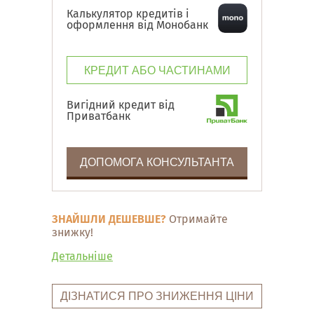
Калькулятор кредитів і
оформлення від Монобанк
КРЕДИТ АБО ЧАСТИНАМИ
Вигідний кредит від
Приватбанк
ДОПОМОГА КОНСУЛЬТАНТА
ЗНАЙШЛИ ДЕШЕВШЕ?
Отримайте
знижку!
Детальніше
ДІЗНАТИСЯ ПРО ЗНИЖЕННЯ ЦІНИ