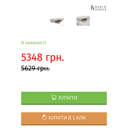
В наявності
5348 грн.
5629 грн.
КУПИТИ
КУПИТИ В 1 КЛІК