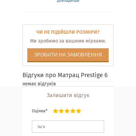
Докладніше
ЧИ НЕ ПІДІЙШЛИ РОЗМІРИ?
Ми зробимо за вашими мірками.
ЗРОБИТИ НА ЗАМОВЛЕННЯ
Відгуки про Матрац Prestige 6
немає відгуків
Залишити відгук
Оцінка*